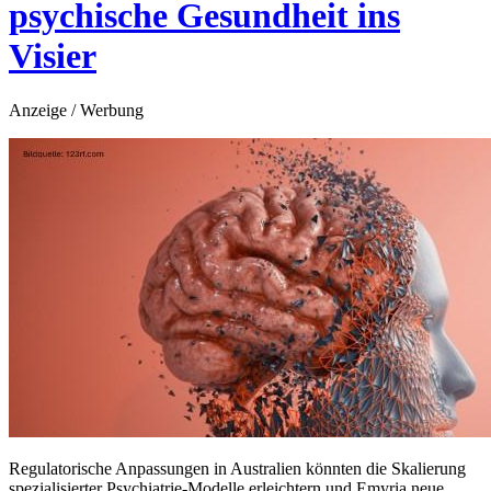
psychische Gesundheit ins
Visier
Anzeige / Werbung
Regulatorische Anpassungen in Australien könnten die Skalierung
spezialisierter Psychiatrie-Modelle erleichtern und Emyria neue