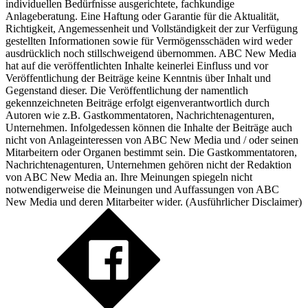
individuellen Bedürfnisse ausgerichtete, fachkundige
Anlageberatung. Eine Haftung oder Garantie für die Aktualität,
Richtigkeit, Angemessenheit und Vollständigkeit der zur Verfügung
gestellten Informationen sowie für Vermögensschäden wird weder
ausdrücklich noch stillschweigend übernommen. ABC New Media
hat auf die veröffentlichten Inhalte keinerlei Einfluss und vor
Veröffentlichung der Beiträge keine Kenntnis über Inhalt und
Gegenstand dieser. Die Veröffentlichung der namentlich
gekennzeichneten Beiträge erfolgt eigenverantwortlich durch
Autoren wie z.B. Gastkommentatoren, Nachrichtenagenturen,
Unternehmen. Infolgedessen können die Inhalte der Beiträge auch
nicht von Anlageinteressen von ABC New Media und / oder seinen
Mitarbeitern oder Organen bestimmt sein. Die Gastkommentatoren,
Nachrichtenagenturen, Unternehmen gehören nicht der Redaktion
von ABC New Media an. Ihre Meinungen spiegeln nicht
notwendigerweise die Meinungen und Auffassungen von ABC
New Media und deren Mitarbeiter wider. (
Ausführlicher Disclaimer
)