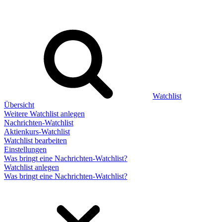
Watchlist
Übersicht
Weitere Watchlist anlegen
Nachrichten-Watchlist
Aktienkurs-Watchlist
Watchlist bearbeiten
Einstellungen
Was bringt eine Nachrichten-Watchlist?
Watchlist anlegen
Was bringt eine Nachrichten-Watchlist?