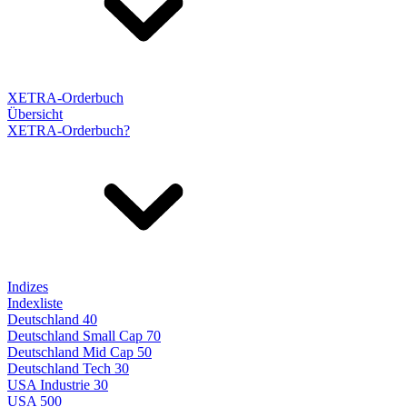
XETRA-Orderbuch
Übersicht
XETRA-Orderbuch?
Indizes
Indexliste
Deutschland 40
Deutschland Small Cap 70
Deutschland Mid Cap 50
Deutschland Tech 30
USA Industrie 30
USA 500