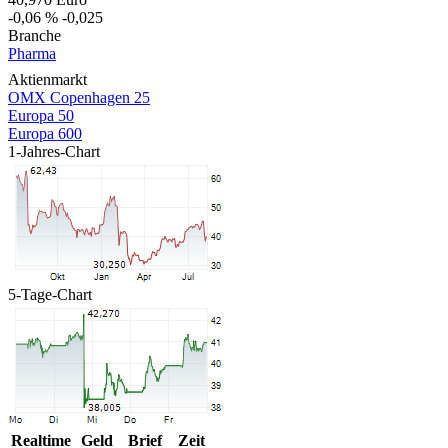
-0,06 %
-0,025
Branche
Pharma
Aktienmarkt
OMX Copenhagen 25
Europa 50
Europa 600
1-Jahres-Chart
5-Tage-Chart
Realtime
Geld
Brief
Zeit