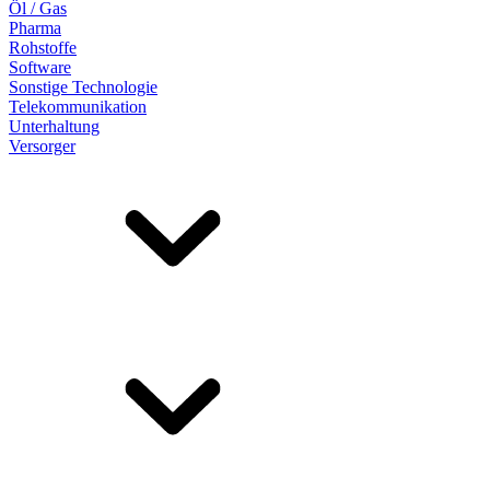
Öl / Gas
Pharma
Rohstoffe
Software
Sonstige Technologie
Telekommunikation
Unterhaltung
Versorger