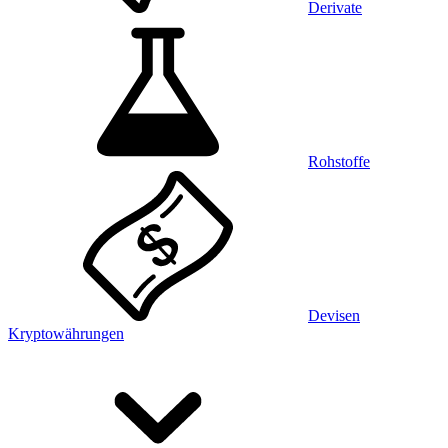
Derivate
Rohstoffe
Devisen
Kryptowährungen