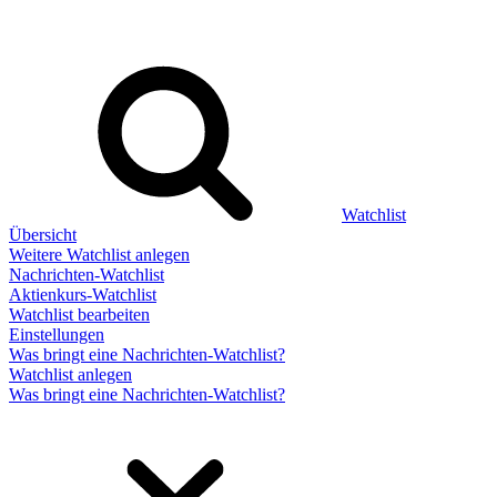
Watchlist
Übersicht
Weitere Watchlist anlegen
Nachrichten-Watchlist
Aktienkurs-Watchlist
Watchlist bearbeiten
Einstellungen
Was bringt eine Nachrichten-Watchlist?
Watchlist anlegen
Was bringt eine Nachrichten-Watchlist?