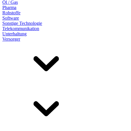
Öl / Gas
Pharma
Rohstoffe
Software
Sonstige Technologie
Telekommunikation
Unterhaltung
Versorger