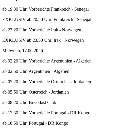
ab 19.30 Uhr: Vorberichte Frankreich - Senegal
EXKLUSIV ab 20.50 Uhr: Frankreich - Senegal
ab 23.20 Uhr: Vorberichte Irak - Norwegen
EXKLUSIV ab 23.50 Uhr: Irak - Norwegen
Mittwoch, 17.06.2026
ab 02.20 Uhr: Vorberichte Argentinien - Algerien
ab 02.50 Uhr: Argentinien - Algerien
ab 05.20 Uhr: Vorberichte Österreich - Jordanien
ab 05.50 Uhr: Österreich - Jordanien
ab 08.20 Uhr: Breakfast Club
ab 17.30 Uhr: Vorberichte Portugal - DR Kongo
ab 18.50 Uhr: Portugal - DR Kongo