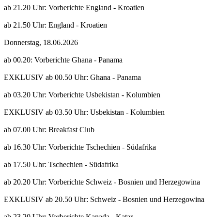
ab 21.20 Uhr: Vorberichte England - Kroatien
ab 21.50 Uhr: England - Kroatien
Donnerstag, 18.06.2026
ab 00.20: Vorberichte Ghana - Panama
EXKLUSIV ab 00.50 Uhr: Ghana - Panama
ab 03.20 Uhr: Vorberichte Usbekistan - Kolumbien
EXKLUSIV ab 03.50 Uhr: Usbekistan - Kolumbien
ab 07.00 Uhr: Breakfast Club
ab 16.30 Uhr: Vorberichte Tschechien - Südafrika
ab 17.50 Uhr: Tschechien - Südafrika
ab 20.20 Uhr: Vorberichte Schweiz - Bosnien und Herzegowina
EXKLUSIV ab 20.50 Uhr: Schweiz - Bosnien und Herzegowina
ab 23.20 Uhr: Vorberichte Kanada - Katar