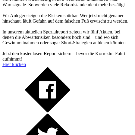
Warnsignale. So werden viele Rekordstände nicht mehr bestätigt.
Für Anleger steigen die Risiken spürbar. Wer jetzt nicht genauer
hinschaut, läuft Gefahr, auf dem falschen Fuß erwischt zu werden.
In unserem aktuellen Spezialreport zeigen wir fünf Aktien, bei
denen die Abwärtsrisiken besonders hoch sind – und wo sich
Gewinnmitnahmen oder sogar Short-Strategien anbieten könnten.
Jetzt den kostenlosen Report sichern – bevor die Korrektur Fahrt
aufnimmt!
Hier klicken