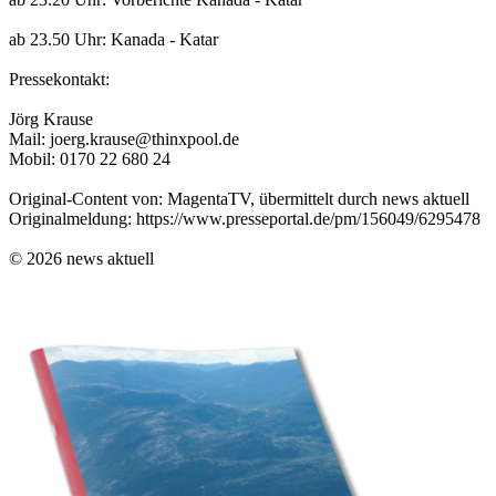
ab 23.50 Uhr: Kanada - Katar
Pressekontakt:
Jörg Krause
Mail: joerg.krause@thinxpool.de
Mobil: 0170 22 680 24
Original-Content von: MagentaTV, übermittelt durch news aktuell
Originalmeldung: https://www.presseportal.de/pm/156049/6295478
© 2026 news aktuell