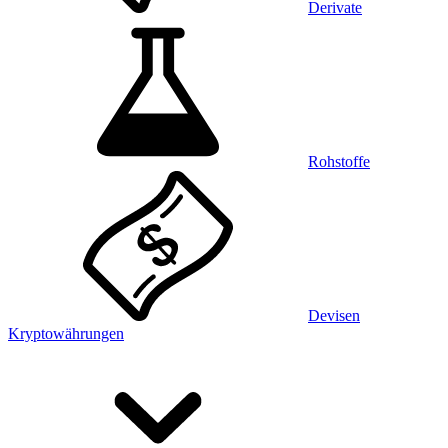
Derivate
Rohstoffe
Devisen
Kryptowährungen