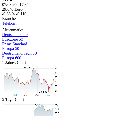
07.08.26
|
17:35
29,040
Euro
-0,38 %
-0,110
Branche
Telekom
Aktienmarkt
Deutschland 40
Eurozone 50
Prime Standard
Europa 50
Deutschland Tech 30
Europa 600
1-Jahres-Chart
5-Tage-Chart