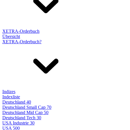
XETRA-Orderbuch
Übersicht
XETRA-Orderbuch?
Indizes
Indexliste
Deutschland 40
Deutschland Small Cap 70
Deutschland Mid Cap 50
Deutschland Tech 30
USA Industrie 30
USA 500