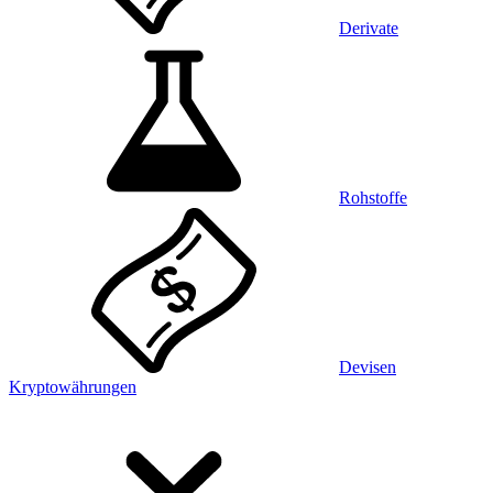
Derivate
Rohstoffe
Devisen
Kryptowährungen