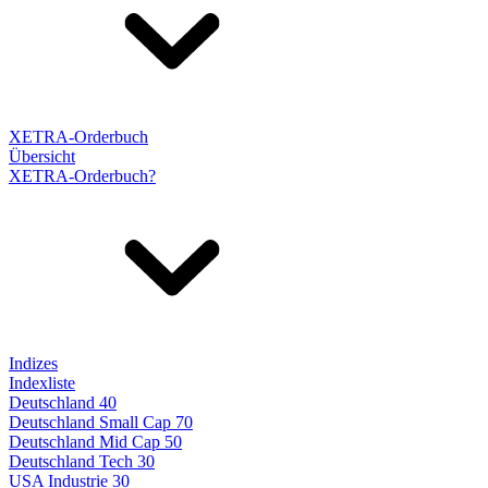
XETRA-Orderbuch
Übersicht
XETRA-Orderbuch?
Indizes
Indexliste
Deutschland 40
Deutschland Small Cap 70
Deutschland Mid Cap 50
Deutschland Tech 30
USA Industrie 30