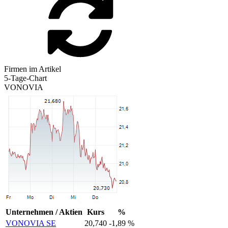
Firmen im Artikel
5-Tage-Chart
VONOVIA
Unternehmen / Aktien
Kurs
%
VONOVIA SE
20,740
-1,89 %