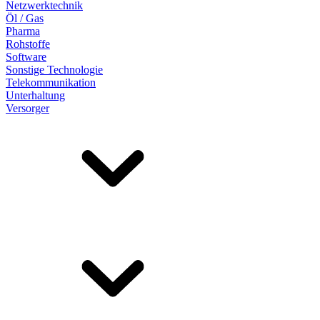
Netzwerktechnik
Öl / Gas
Pharma
Rohstoffe
Software
Sonstige Technologie
Telekommunikation
Unterhaltung
Versorger