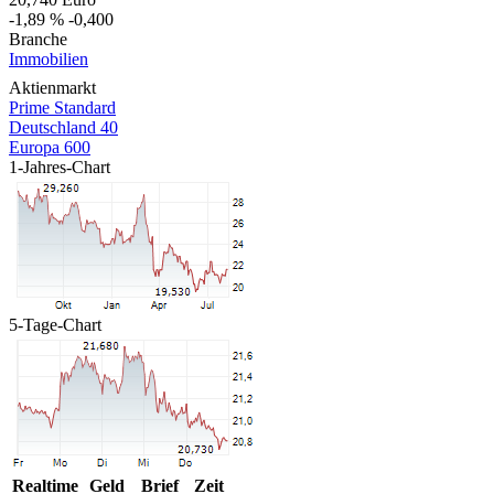
-1,89 %
-0,400
Branche
Immobilien
Aktienmarkt
Prime Standard
Deutschland 40
Europa 600
1-Jahres-Chart
5-Tage-Chart
Realtime
Geld
Brief
Zeit