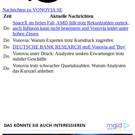
Nachrichten zu VONOVIA SE
Zeit
Aktuelle Nachrichten
SpaceX im freien Fall, AMD fällt trotz Rekordzahlen zurück,
Do
auch Infineon kann nicht begeistern und Vonovia leidet unter
hohen Zinsen
Do
Vonovia: Warum Experten trotz Kursdruck zugreifen
Do
DEUTSCHE BANK RESEARCH stuft Vonovia auf 'Buy'
Vonovia unter Druck: Analysten senken Erwartungen trotz
Do
stabiler Geschäfte
Vonovia trotz schwacher Quartalszahlen: Warum Analysten
Do
das Kursziel anheben