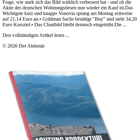
Frage, wie stark sich das Bild wirklich verbessert hat - und ob die
Aktie des deutschen Wohnungsriesen nun wieder ein Kauf ist.Das
Wichtigste kurz und knapp• Vonovia sprang am Montag zeitweise
auf 21,14 Euro an.• Goldman Sachs bestätigt "Buy" und sieht 34,20
Euro Kursziel.• Das Chartbild bleibt dennoch eingetrübt.Die ...
Den vollständigen Artikel lesen ...
© 2026 Der Aktionär