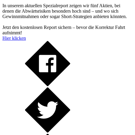
In unserem aktuellen Spezialreport zeigen wir fünf Aktien, bei
denen die Abwärtsrisiken besonders hoch sind – und wo sich
Gewinnmitnahmen oder sogar Short-Strategien anbieten könnten.
Jetzt den kostenlosen Report sichern – bevor die Korrektur Fahrt
aufnimmt!
Hier klicken