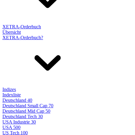
XETRA-Orderbuch
Übersicht
XETRA-Orderbuch?
Indizes
Indexliste
Deutschland 40
Deutschland Small Cap 70
Deutschland Mid Cap 50
Deutschland Tech 30
USA Industrie 30
USA 500
US Tech 100