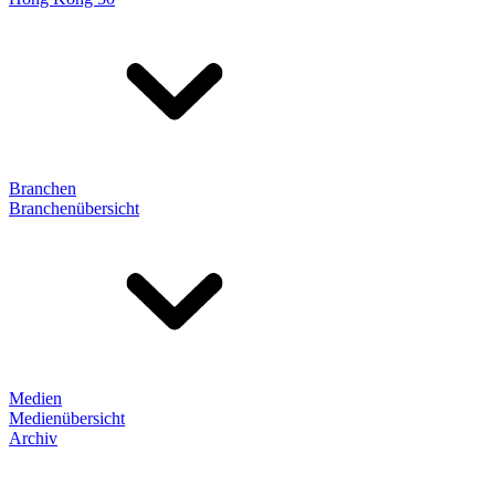
Branchen
Branchenübersicht
Medien
Medienübersicht
Archiv