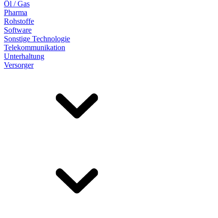
Öl / Gas
Pharma
Rohstoffe
Software
Sonstige Technologie
Telekommunikation
Unterhaltung
Versorger