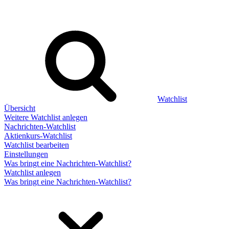
Watchlist
Übersicht
Weitere Watchlist anlegen
Nachrichten-Watchlist
Aktienkurs-Watchlist
Watchlist bearbeiten
Einstellungen
Was bringt eine Nachrichten-Watchlist?
Watchlist anlegen
Was bringt eine Nachrichten-Watchlist?