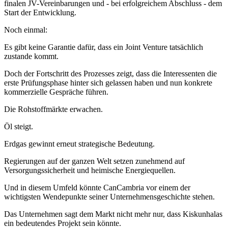
finalen JV-Vereinbarungen und - bei erfolgreichem Abschluss - dem
Start der Entwicklung.
Noch einmal:
Es gibt keine Garantie dafür, dass ein Joint Venture tatsächlich
zustande kommt.
Doch der Fortschritt des Prozesses zeigt, dass die Interessenten die
erste Prüfungsphase hinter sich gelassen haben und nun konkrete
kommerzielle Gespräche führen.
Die Rohstoffmärkte erwachen.
Öl steigt.
Erdgas gewinnt erneut strategische Bedeutung.
Regierungen auf der ganzen Welt setzen zunehmend auf
Versorgungssicherheit und heimische Energiequellen.
Und in diesem Umfeld könnte CanCambria vor einem der
wichtigsten Wendepunkte seiner Unternehmensgeschichte stehen.
Das Unternehmen sagt dem Markt nicht mehr nur, dass Kiskunhalas
ein bedeutendes Projekt sein könnte.