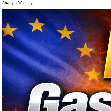
Anzeige / Werbung