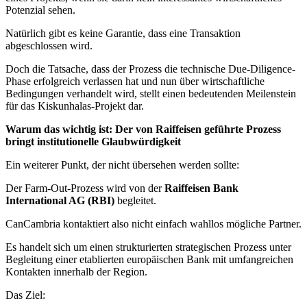
Potenzial sehen.
Natürlich gibt es keine Garantie, dass eine Transaktion
abgeschlossen wird.
Doch die Tatsache, dass der Prozess die technische Due-Diligence-
Phase erfolgreich verlassen hat und nun über wirtschaftliche
Bedingungen verhandelt wird, stellt einen bedeutenden Meilenstein
für das Kiskunhalas-Projekt dar.
Warum das wichtig ist: Der von Raiffeisen geführte Prozess
bringt institutionelle Glaubwürdigkeit
Ein weiterer Punkt, der nicht übersehen werden sollte:
Der Farm-Out-Prozess wird von der
Raiffeisen Bank
International AG (RBI)
begleitet.
CanCambria kontaktiert also nicht einfach wahllos mögliche Partner.
Es handelt sich um einen strukturierten strategischen Prozess unter
Begleitung einer etablierten europäischen Bank mit umfangreichen
Kontakten innerhalb der Region.
Das Ziel: