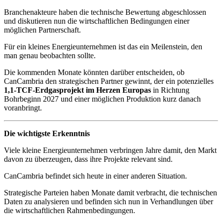
Branchenakteure haben die technische Bewertung abgeschlossen
und diskutieren nun die wirtschaftlichen Bedingungen einer
möglichen Partnerschaft.
Für ein kleines Energieunternehmen ist das ein Meilenstein, den
man genau beobachten sollte.
Die kommenden Monate könnten darüber entscheiden, ob
CanCambria den strategischen Partner gewinnt, der ein potenzielles
1,1-TCF-Erdgasprojekt im Herzen Europas
in Richtung
Bohrbeginn 2027 und einer möglichen Produktion kurz danach
voranbringt.
Die wichtigste Erkenntnis
Viele kleine Energieunternehmen verbringen Jahre damit, den Markt
davon zu überzeugen, dass ihre Projekte relevant sind.
CanCambria befindet sich heute in einer anderen Situation.
Strategische Parteien haben Monate damit verbracht, die technischen
Daten zu analysieren und befinden sich nun in Verhandlungen über
die wirtschaftlichen Rahmenbedingungen.