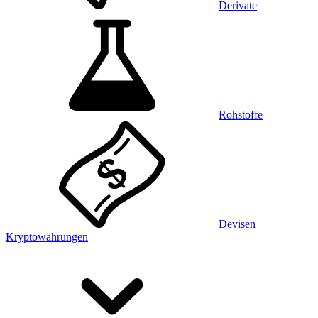
Derivate
Rohstoffe
Devisen
Kryptowährungen