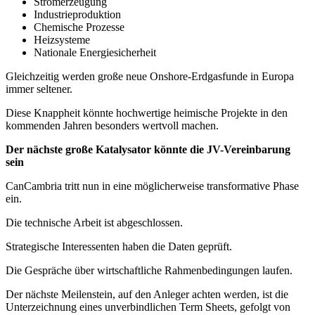
Stromerzeugung
Industrieproduktion
Chemische Prozesse
Heizsysteme
Nationale Energiesicherheit
Gleichzeitig werden große neue Onshore-Erdgasfunde in Europa
immer seltener.
Diese Knappheit könnte hochwertige heimische Projekte in den
kommenden Jahren besonders wertvoll machen.
Der nächste große Katalysator könnte die JV-Vereinbarung
sein
CanCambria tritt nun in eine möglicherweise transformative Phase
ein.
Die technische Arbeit ist abgeschlossen.
Strategische Interessenten haben die Daten geprüft.
Die Gespräche über wirtschaftliche Rahmenbedingungen laufen.
Der nächste Meilenstein, auf den Anleger achten werden, ist die
Unterzeichnung eines unverbindlichen Term Sheets, gefolgt von