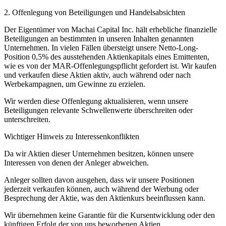
2. Offenlegung von Beteiligungen und Handelsabsichten
Der Eigentümer von Machai Capital Inc. hält erhebliche finanzielle
Beteiligungen an bestimmten in unseren Inhalten genannten
Unternehmen. In vielen Fällen übersteigt unsere Netto-Long-
Position 0,5% des ausstehenden Aktienkapitals eines Emittenten,
wie es von der MAR-Offenlegungspflicht gefordert ist. Wir kaufen
und verkaufen diese Aktien aktiv, auch während oder nach
Werbekampagnen, um Gewinne zu erzielen.
Wir werden diese Offenlegung aktualisieren, wenn unsere
Beteiligungen relevante Schwellenwerte überschreiten oder
unterschreiten.
Wichtiger Hinweis zu Interessenkonflikten
Da wir Aktien dieser Unternehmen besitzen, können unsere
Interessen von denen der Anleger abweichen.
Anleger sollten davon ausgehen, dass wir unsere Positionen
jederzeit verkaufen können, auch während der Werbung oder
Besprechung der Aktie, was den Aktienkurs beeinflussen kann.
Wir übernehmen keine Garantie für die Kursentwicklung oder den
künftigen Erfolg der von uns beworbenen Aktien.