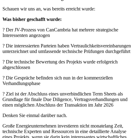
Schauen wir uns an, was bereits erreicht wurde:
Was bisher geschafft wurde:
? Der JV-Prozess von CanCambria hat mehrere strategische
Interessenten angezogen
? Die interessierten Parteien haben Vertraulichkeitsvereinbarungen
unterzeichnet und umfassende technische Prüfungen durchgeführt
? Die technische Bewertung des Projekts wurde erfolgreich
abgeschlossen
? Die Gespräche befinden sich nun in der kommerziellen
Verhandlungsphase
? Ziel ist der Abschluss eines unverbindlichen Term Sheets als
Grundlage für finale Due Diligence, Vertragsverhandlungen und
einen möglichen Abschluss der Transaktion im Jahr 2026
Denken Sie einmal darüber nach.
Große Energieunternehmen investieren nicht monatelang Zeit,
technische Experten und Ressourcen in eine detaillierte Analyse
eines Projekts, wenn sie darin kein interessantes wirtschaftliches