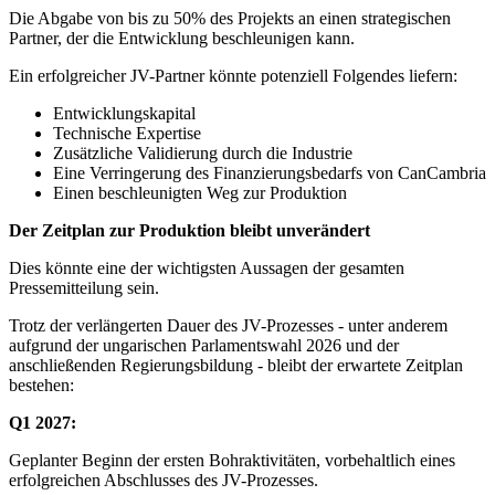
Die Abgabe von bis zu 50% des Projekts an einen strategischen
Partner, der die Entwicklung beschleunigen kann.
Ein erfolgreicher JV-Partner könnte potenziell Folgendes liefern:
Entwicklungskapital
Technische Expertise
Zusätzliche Validierung durch die Industrie
Eine Verringerung des Finanzierungsbedarfs von CanCambria
Einen beschleunigten Weg zur Produktion
Der Zeitplan zur Produktion bleibt unverändert
Dies könnte eine der wichtigsten Aussagen der gesamten
Pressemitteilung sein.
Trotz der verlängerten Dauer des JV-Prozesses - unter anderem
aufgrund der ungarischen Parlamentswahl 2026 und der
anschließenden Regierungsbildung - bleibt der erwartete Zeitplan
bestehen:
Q1 2027:
Geplanter Beginn der ersten Bohraktivitäten, vorbehaltlich eines
erfolgreichen Abschlusses des JV-Prozesses.