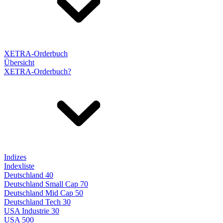
XETRA-Orderbuch
Übersicht
XETRA-Orderbuch?
Indizes
Indexliste
Deutschland 40
Deutschland Small Cap 70
Deutschland Mid Cap 50
Deutschland Tech 30
USA Industrie 30
USA 500