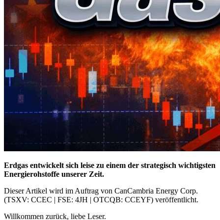
Erdgas entwickelt sich leise zu einem der strategisch wichtigsten
Energierohstoffe unserer Zeit.
Dieser Artikel wird im Auftrag von CanCambria Energy Corp.
(TSXV: CCEC | FSE: 4JH | OTCQB: CCEYF) veröffentlicht.
Willkommen zurück, liebe Leser.