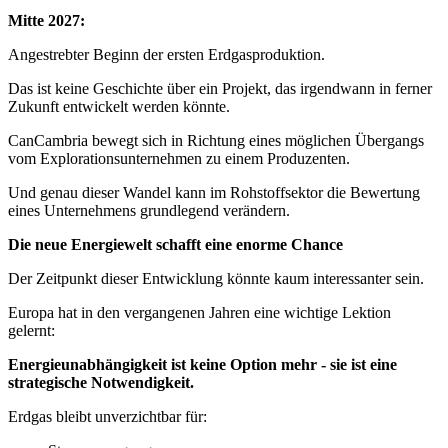
Mitte 2027:
Angestrebter Beginn der ersten Erdgasproduktion.
Das ist keine Geschichte über ein Projekt, das irgendwann in ferner
Zukunft entwickelt werden könnte.
CanCambria bewegt sich in Richtung eines möglichen Übergangs
vom Explorationsunternehmen zu einem Produzenten.
Und genau dieser Wandel kann im Rohstoffsektor die Bewertung
eines Unternehmens grundlegend verändern.
Die neue Energiewelt schafft eine enorme Chance
Der Zeitpunkt dieser Entwicklung könnte kaum interessanter sein.
Europa hat in den vergangenen Jahren eine wichtige Lektion
gelernt:
Energieunabhängigkeit ist keine Option mehr - sie ist eine
strategische Notwendigkeit.
Erdgas bleibt unverzichtbar für: