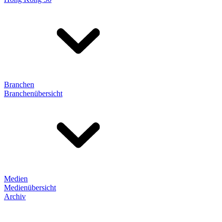
Branchen
Branchenübersicht
Medien
Medienübersicht
Archiv