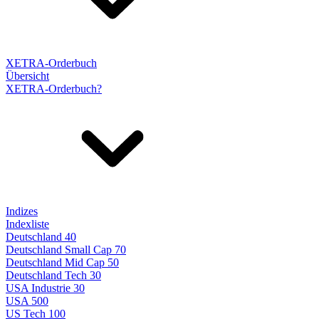
XETRA-Orderbuch
Übersicht
XETRA-Orderbuch?
Indizes
Indexliste
Deutschland 40
Deutschland Small Cap 70
Deutschland Mid Cap 50
Deutschland Tech 30
USA Industrie 30
USA 500
US Tech 100