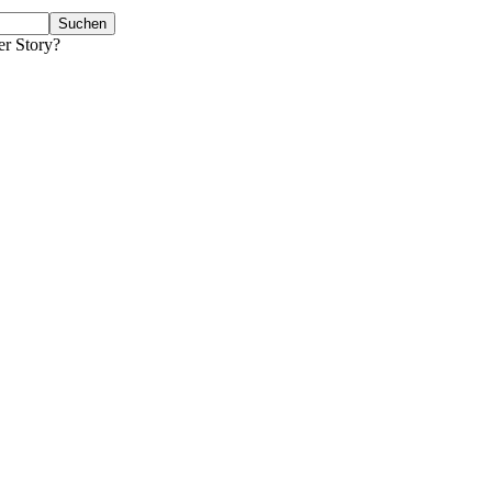
er Story?