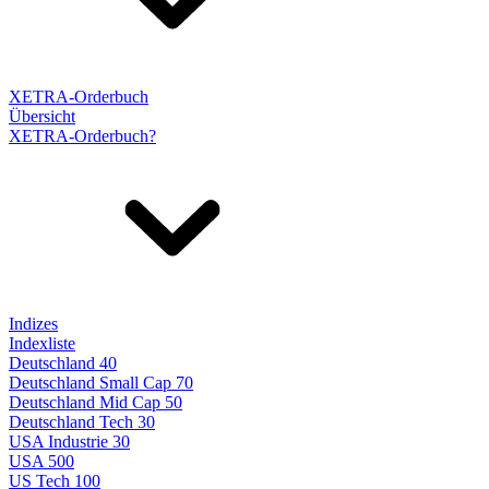
XETRA-Orderbuch
Übersicht
XETRA-Orderbuch?
Indizes
Indexliste
Deutschland 40
Deutschland Small Cap 70
Deutschland Mid Cap 50
Deutschland Tech 30
USA Industrie 30
USA 500
US Tech 100