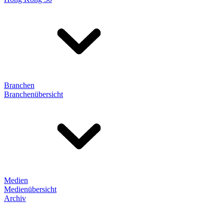
Branchen
Branchenübersicht
Medien
Medienübersicht
Archiv