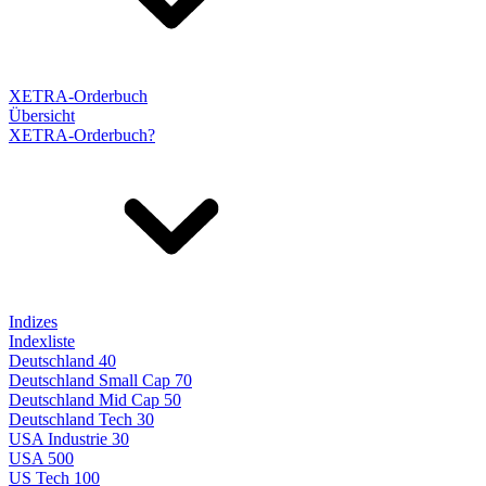
XETRA-Orderbuch
Übersicht
XETRA-Orderbuch?
Indizes
Indexliste
Deutschland 40
Deutschland Small Cap 70
Deutschland Mid Cap 50
Deutschland Tech 30
USA Industrie 30
USA 500
US Tech 100