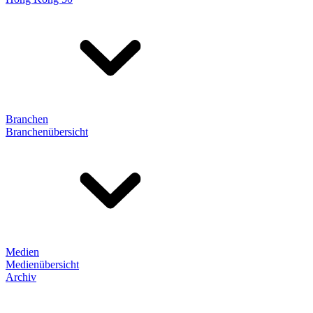
Branchen
Branchenübersicht
Medien
Medienübersicht
Archiv