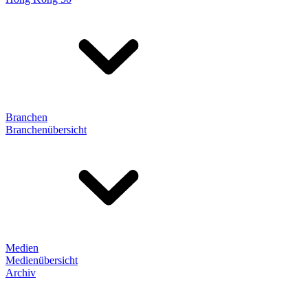
Branchen
Branchenübersicht
Medien
Medienübersicht
Archiv