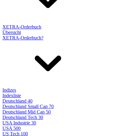
XETRA-Orderbuch
Übersicht
XETRA-Orderbuch?
Indizes
Indexliste
Deutschland 40
Deutschland Small Cap 70
Deutschland Mid Cap 50
Deutschland Tech 30
USA Industrie 30
USA 500
US Tech 100