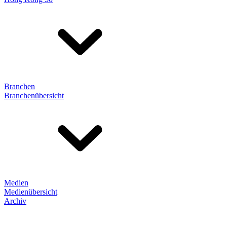
Branchen
Branchenübersicht
Medien
Medienübersicht
Archiv