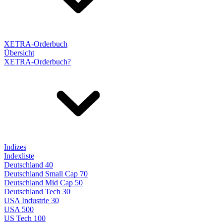
XETRA-Orderbuch
Übersicht
XETRA-Orderbuch?
Indizes
Indexliste
Deutschland 40
Deutschland Small Cap 70
Deutschland Mid Cap 50
Deutschland Tech 30
USA Industrie 30
USA 500
US Tech 100