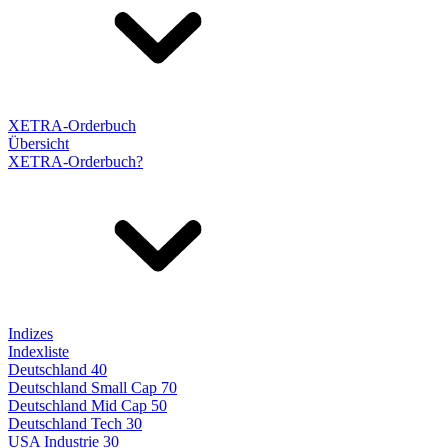
XETRA-Orderbuch
Übersicht
XETRA-Orderbuch?
Indizes
Indexliste
Deutschland 40
Deutschland Small Cap 70
Deutschland Mid Cap 50
Deutschland Tech 30
USA Industrie 30