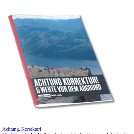
Achtung, Korrektur!