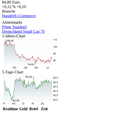
84,80
Euro
+0,12 %
+0,10
Branche
Handel/E-Commerce
Aktienmarkt
Prime Standard
Deutschland Small Cap 70
1-Jahres-Chart
5-Tage-Chart
Realtime
Geld
Brief
Zeit