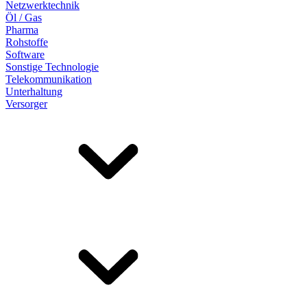
Netzwerktechnik
Öl / Gas
Pharma
Rohstoffe
Software
Sonstige Technologie
Telekommunikation
Unterhaltung
Versorger