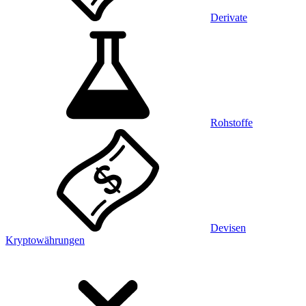
Derivate
Rohstoffe
Devisen
Kryptowährungen