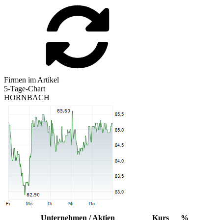
Firmen im Artikel
5-Tage-Chart
HORNBACH
Unternehmen / Aktien
Kurs
%