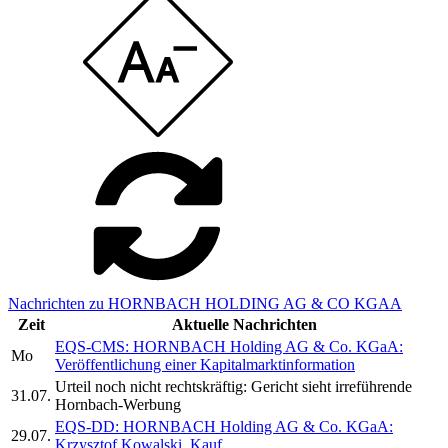
Nachrichten zu HORNBACH HOLDING AG & CO KGAA
Zeit
Aktuelle Nachrichten
EQS-CMS: HORNBACH Holding AG & Co. KGaA:
Mo
Veröffentlichung einer Kapitalmarktinformation
Urteil noch nicht rechtskräftig: Gericht sieht irreführende
31.07.
Hornbach-Werbung
EQS-DD: HORNBACH Holding AG & Co. KGaA:
29.07.
Krzysztof Kowalski, Kauf