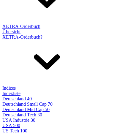
XETRA-Orderbuch
Übersicht
XETRA-Orderbuch?
Indizes
Indexliste
Deutschland 40
Deutschland Small Cap 70
Deutschland Mid Cap 50
Deutschland Tech 30
USA Industrie 30
USA 500
US Tech 100