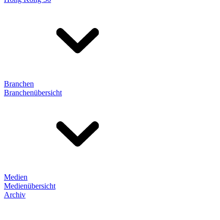
Branchen
Branchenübersicht
Medien
Medienübersicht
Archiv