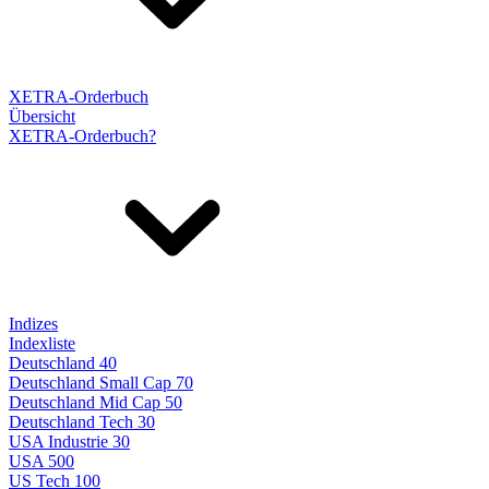
XETRA-Orderbuch
Übersicht
XETRA-Orderbuch?
Indizes
Indexliste
Deutschland 40
Deutschland Small Cap 70
Deutschland Mid Cap 50
Deutschland Tech 30
USA Industrie 30
USA 500
US Tech 100