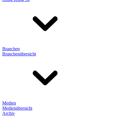
Branchen
Branchenübersicht
Medien
Medienübersicht
Archiv