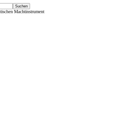
tischen Machtinstrument