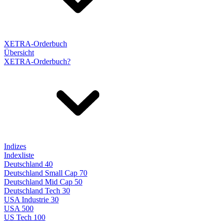
XETRA-Orderbuch
Übersicht
XETRA-Orderbuch?
Indizes
Indexliste
Deutschland 40
Deutschland Small Cap 70
Deutschland Mid Cap 50
Deutschland Tech 30
USA Industrie 30
USA 500
US Tech 100