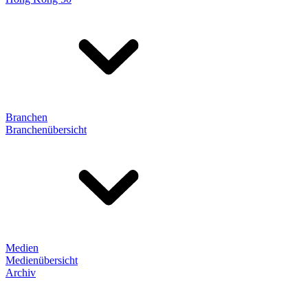
Branchen
Branchenübersicht
Medien
Medienübersicht
Archiv