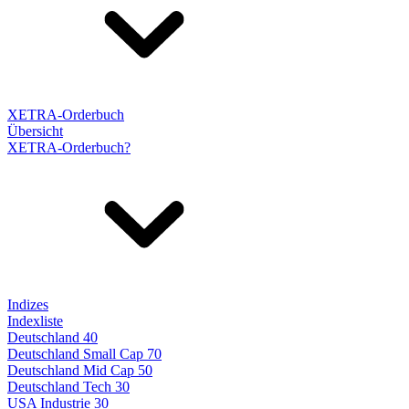
XETRA-Orderbuch
Übersicht
XETRA-Orderbuch?
Indizes
Indexliste
Deutschland 40
Deutschland Small Cap 70
Deutschland Mid Cap 50
Deutschland Tech 30
USA Industrie 30