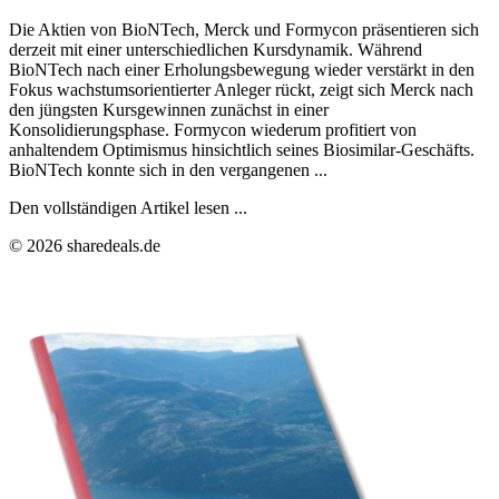
Die Aktien von BioNTech, Merck und Formycon präsentieren sich
derzeit mit einer unterschiedlichen Kursdynamik. Während
BioNTech nach einer Erholungsbewegung wieder verstärkt in den
Fokus wachstumsorientierter Anleger rückt, zeigt sich Merck nach
den jüngsten Kursgewinnen zunächst in einer
Konsolidierungsphase. Formycon wiederum profitiert von
anhaltendem Optimismus hinsichtlich seines Biosimilar-Geschäfts.
BioNTech konnte sich in den vergangenen ...
Den vollständigen Artikel lesen ...
© 2026 sharedeals.de