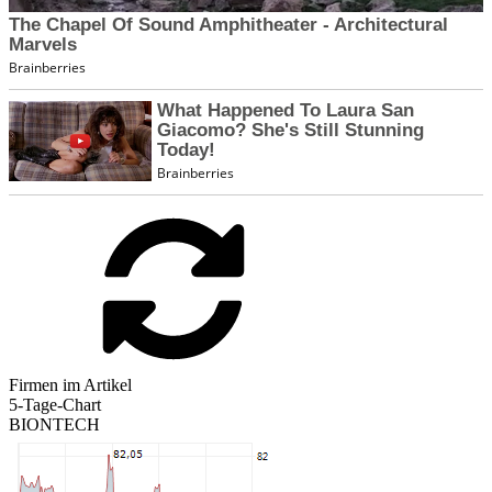
Firmen im Artikel
5-Tage-Chart
BIONTECH