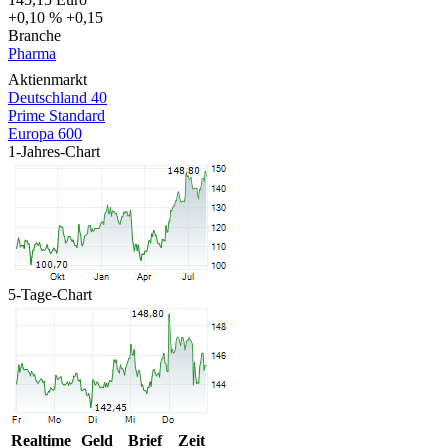
+0,10 %
+0,15
Branche
Pharma
Aktienmarkt
Deutschland 40
Prime Standard
Europa 600
1-Jahres-Chart
5-Tage-Chart
Realtime
Geld
Brief
Zeit