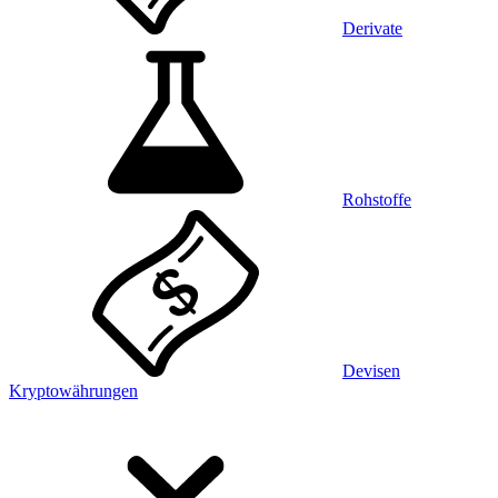
Derivate
Rohstoffe
Devisen
Kryptowährungen