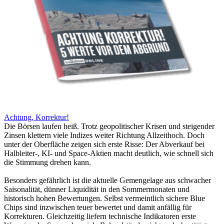
Achtung, Korrektur!
Die Börsen laufen heiß. Trotz geopolitischer Krisen und steigender
Zinsen klettern viele Indizes weiter Richtung Allzeithoch. Doch
unter der Oberfläche zeigen sich erste Risse: Der Abverkauf bei
Halbleiter-, KI- und Space-Aktien macht deutlich, wie schnell sich
die Stimmung drehen kann.
Besonders gefährlich ist die aktuelle Gemengelage aus schwacher
Saisonalität, dünner Liquidität in den Sommermonaten und
historisch hohen Bewertungen. Selbst vermeintlich sichere Blue
Chips sind inzwischen teuer bewertet und damit anfällig für
Korrekturen. Gleichzeitig liefern technische Indikatoren erste