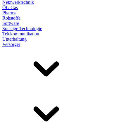
Netzwerktechnik
Öl / Gas
Pharma
Rohstoffe
Software
Sonstige Technologie
Telekommunikation
Unterhaltung
Versorger