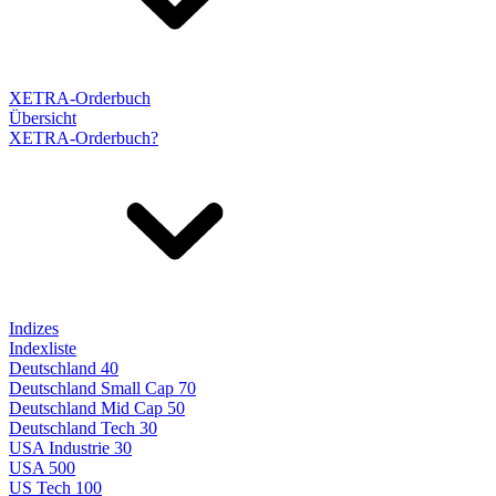
XETRA-Orderbuch
Übersicht
XETRA-Orderbuch?
Indizes
Indexliste
Deutschland 40
Deutschland Small Cap 70
Deutschland Mid Cap 50
Deutschland Tech 30
USA Industrie 30
USA 500
US Tech 100