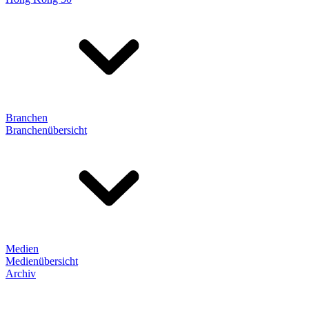
Branchen
Branchenübersicht
Medien
Medienübersicht
Archiv