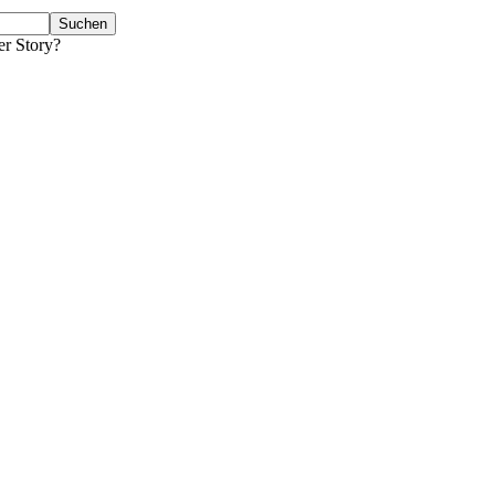
er Story?