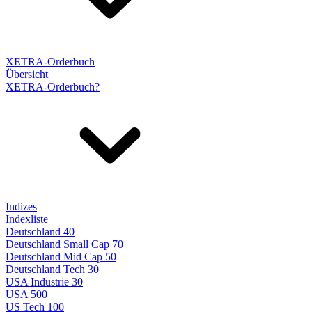
XETRA-Orderbuch
Übersicht
XETRA-Orderbuch?
Indizes
Indexliste
Deutschland 40
Deutschland Small Cap 70
Deutschland Mid Cap 50
Deutschland Tech 30
USA Industrie 30
USA 500
US Tech 100