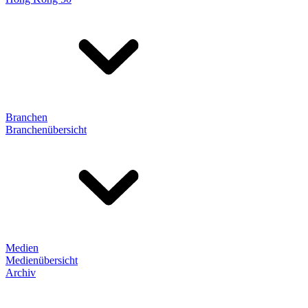
Branchen
Branchenübersicht
Medien
Medienübersicht
Archiv