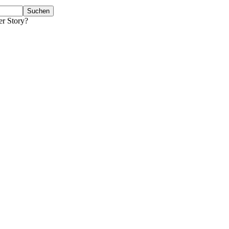
er Story?