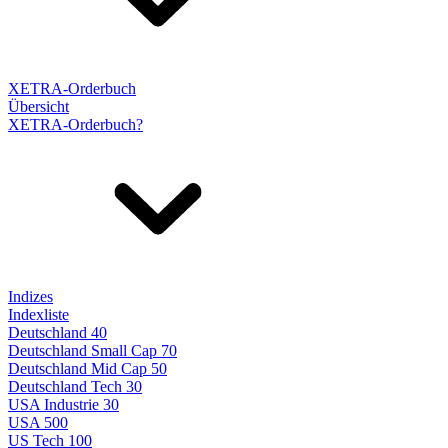
XETRA-Orderbuch
Übersicht
XETRA-Orderbuch?
Indizes
Indexliste
Deutschland 40
Deutschland Small Cap 70
Deutschland Mid Cap 50
Deutschland Tech 30
USA Industrie 30
USA 500
US Tech 100