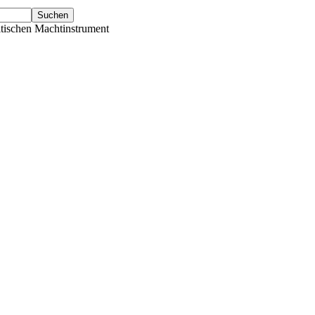
tischen Machtinstrument