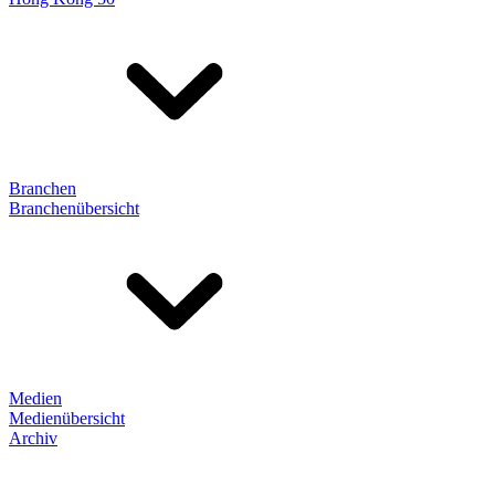
Branchen
Branchenübersicht
Medien
Medienübersicht
Archiv