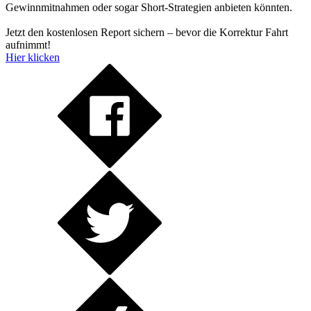
Gewinnmitnahmen oder sogar Short-Strategien anbieten könnten.
Jetzt den kostenlosen Report sichern – bevor die Korrektur Fahrt
aufnimmt!
Hier klicken