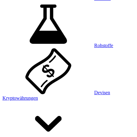
Rohstoffe
Devisen
Kryptowährungen