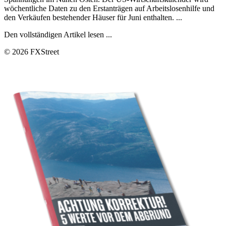
wöchentliche Daten zu den Erstanträgen auf Arbeitslosenhilfe und
den Verkäufen bestehender Häuser für Juni enthalten. ...
Den vollständigen Artikel lesen ...
© 2026 FXStreet