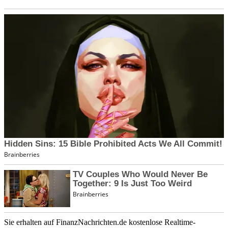
Sie erhalten auf FinanzNachrichten.de kostenlose Realtime-