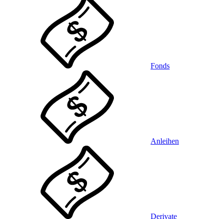
Fonds
Anleihen
Derivate