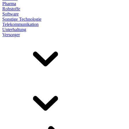
Pharma
Rohstoffe
Software
Sonstige Technologie
Telekommunikation
Unterhaltung
Versorger