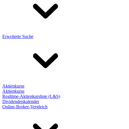
Erweiterte Suche
Aktienkurse
Aktienkurse
Realtime-Aktienkursliste (L&S)
Dividendenkalender
Online-Broker-Vergleich