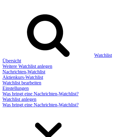
Watchlist
Übersicht
Weitere Watchlist anlegen
Nachrichten-Watchlist
Aktienkurs-Watchlist
Watchlist bearbeiten
Einstellungen
Was bringt eine Nachrichten-Watchlist?
Watchlist anlegen
Was bringt eine Nachrichten-Watchlist?