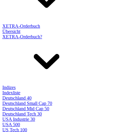
XETRA-Orderbuch
Übersicht
XETRA-Orderbuch?
Indizes
Indexliste
Deutschland 40
Deutschland Small Cap 70
Deutschland Mid Cap 50
Deutschland Tech 30
USA Industrie 30
USA 500
US Tech 100