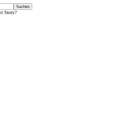
er Story?