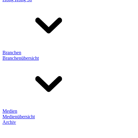
Branchen
Branchenübersicht
Medien
Medienübersicht
Archiv