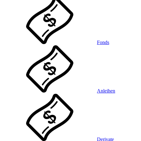
Fonds
Anleihen
Derivate