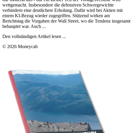
wettgemacht. Insbesondere die defensiven Schwergewichte
verhindern eine deutlichere Erholung. Dafür wird bei Aktien mit
einem KI-Bezug wieder zugegriffen. Stützend wirken am
Berichtstag die Vorgaben der Wall Street, wo die Tendenz insgesamt
behauptet war. Auch ...
Den vollständigen Artikel lesen ...
© 2026 Moneycab