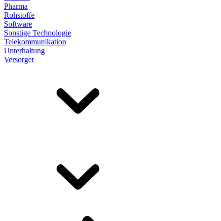
Pharma
Rohstoffe
Software
Sonstige Technologie
Telekommunikation
Unterhaltung
Versorger