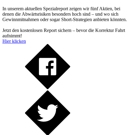
In unserem aktuellen Spezialreport zeigen wir fünf Aktien, bei
denen die Abwärtsrisiken besonders hoch sind – und wo sich
Gewinnmitnahmen oder sogar Short-Strategien anbieten könnten.
Jetzt den kostenlosen Report sichern – bevor die Korrektur Fahrt
aufnimmt!
Hier klicken