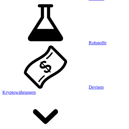
Rohstoffe
Devisen
Kryptowährungen