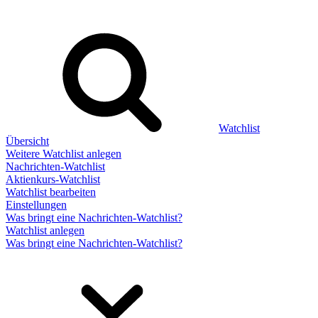
Watchlist
Übersicht
Weitere Watchlist anlegen
Nachrichten-Watchlist
Aktienkurs-Watchlist
Watchlist bearbeiten
Einstellungen
Was bringt eine Nachrichten-Watchlist?
Watchlist anlegen
Was bringt eine Nachrichten-Watchlist?