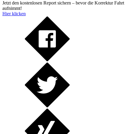
Jetzt den kostenlosen Report sichern – bevor die Korrektur Fahrt
aufnimmt!
Hier klicken