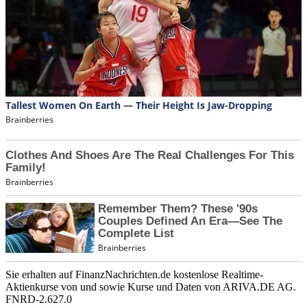
Sie erhalten auf FinanzNachrichten.de kostenlose Realtime-
Aktienkurse von
und
sowie Kurse und Daten von
ARIVA.DE AG
.
FNRD-2.627.0