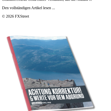
Den vollständigen Artikel lesen ...
© 2026 FXStreet