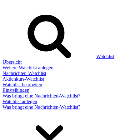
Watchlist
Übersicht
Weitere Watchlist anlegen
Nachrichten-Watchlist
Aktienkurs-Watchlist
Watchlist bearbeiten
Einstellungen
Was bringt eine Nachrichten-Watchlist?
Watchlist anlegen
Was bringt eine Nachrichten-Watchlist?