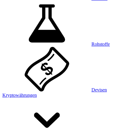
Rohstoffe
Devisen
Kryptowährungen