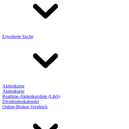
Erweiterte Suche
Aktienkurse
Aktienkurse
Realtime-Aktienkursliste (L&S)
Dividendenkalender
Online-Broker-Vergleich