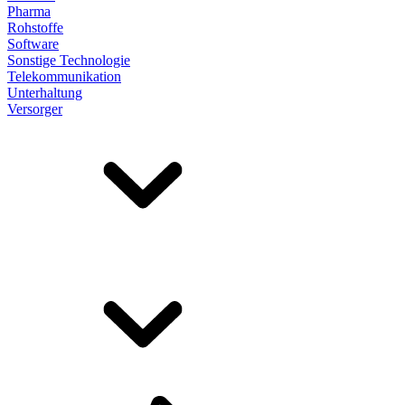
Pharma
Rohstoffe
Software
Sonstige Technologie
Telekommunikation
Unterhaltung
Versorger