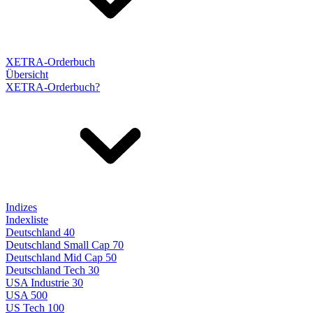
XETRA-Orderbuch
Übersicht
XETRA-Orderbuch?
Indizes
Indexliste
Deutschland 40
Deutschland Small Cap 70
Deutschland Mid Cap 50
Deutschland Tech 30
USA Industrie 30
USA 500
US Tech 100