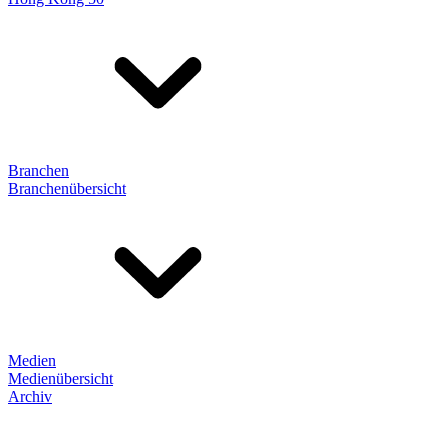
Branchen
Branchenübersicht
Medien
Medienübersicht
Archiv