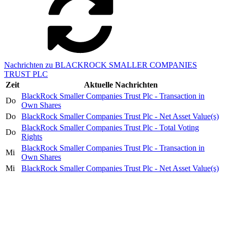
Nachrichten zu BLACKROCK SMALLER COMPANIES
TRUST PLC
Zeit
Aktuelle Nachrichten
BlackRock Smaller Companies Trust Plc - Transaction in
Do
Own Shares
Do
BlackRock Smaller Companies Trust Plc - Net Asset Value(s)
BlackRock Smaller Companies Trust Plc - Total Voting
Do
Rights
BlackRock Smaller Companies Trust Plc - Transaction in
Mi
Own Shares
Mi
BlackRock Smaller Companies Trust Plc - Net Asset Value(s)