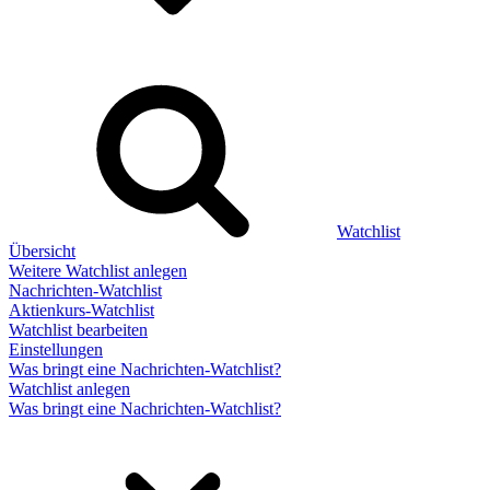
Watchlist
Übersicht
Weitere Watchlist anlegen
Nachrichten-Watchlist
Aktienkurs-Watchlist
Watchlist bearbeiten
Einstellungen
Was bringt eine Nachrichten-Watchlist?
Watchlist anlegen
Was bringt eine Nachrichten-Watchlist?