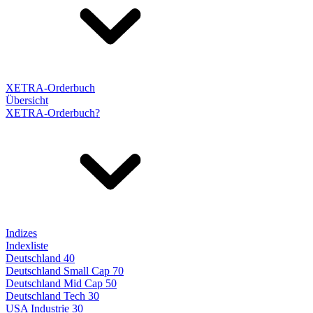
XETRA-Orderbuch
Übersicht
XETRA-Orderbuch?
Indizes
Indexliste
Deutschland 40
Deutschland Small Cap 70
Deutschland Mid Cap 50
Deutschland Tech 30
USA Industrie 30