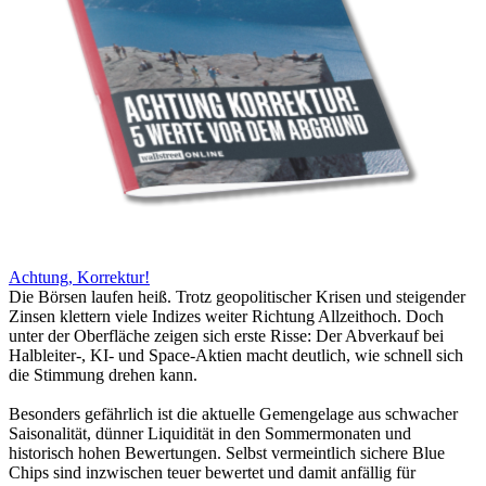
Achtung, Korrektur!
Die Börsen laufen heiß. Trotz geopolitischer Krisen und steigender
Zinsen klettern viele Indizes weiter Richtung Allzeithoch. Doch
unter der Oberfläche zeigen sich erste Risse: Der Abverkauf bei
Halbleiter-, KI- und Space-Aktien macht deutlich, wie schnell sich
die Stimmung drehen kann.
Besonders gefährlich ist die aktuelle Gemengelage aus schwacher
Saisonalität, dünner Liquidität in den Sommermonaten und
historisch hohen Bewertungen. Selbst vermeintlich sichere Blue
Chips sind inzwischen teuer bewertet und damit anfällig für