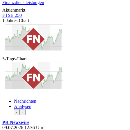
Finanzdienstleistungen
Aktienmarkt
FTSE-250
1-Jahres-Chart
5-Tage-Chart
Nachrichten
Analysen
‹
›
PR Newswire
09.07.2026 12:36 Uhr