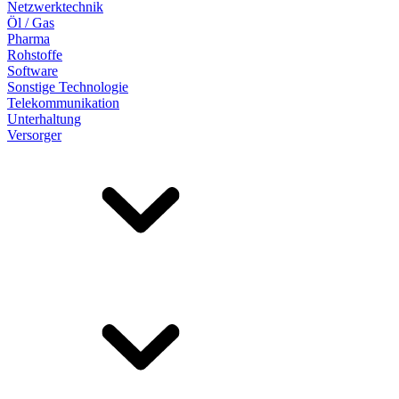
Netzwerktechnik
Öl / Gas
Pharma
Rohstoffe
Software
Sonstige Technologie
Telekommunikation
Unterhaltung
Versorger