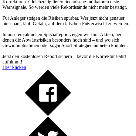
Korrekturen. Gleichzeitig liefern technische Indikatoren erste
Warnsignale. So werden viele Rekordstände nicht mehr bestätigt.
Für Anleger steigen die Risiken spürbar. Wer jetzt nicht genauer
hinschaut, läuft Gefahr, auf dem falschen Fuß erwischt zu werden.
In unserem aktuellen Spezialreport zeigen wir fünf Aktien, bei
denen die Abwärtsrisiken besonders hoch sind – und wo sich
Gewinnmitnahmen oder sogar Short-Strategien anbieten könnten.
Jetzt den kostenlosen Report sichern – bevor die Korrektur Fahrt
aufnimmt!
Hier klicken