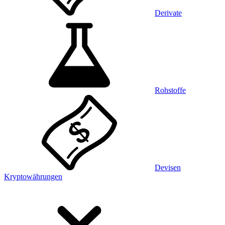
Derivate
Rohstoffe
Devisen
Kryptowährungen