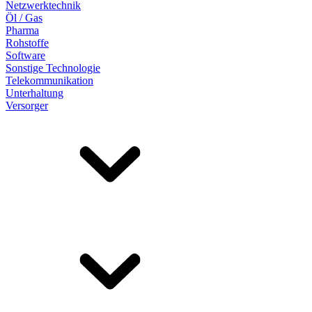
Netzwerktechnik
Öl / Gas
Pharma
Rohstoffe
Software
Sonstige Technologie
Telekommunikation
Unterhaltung
Versorger