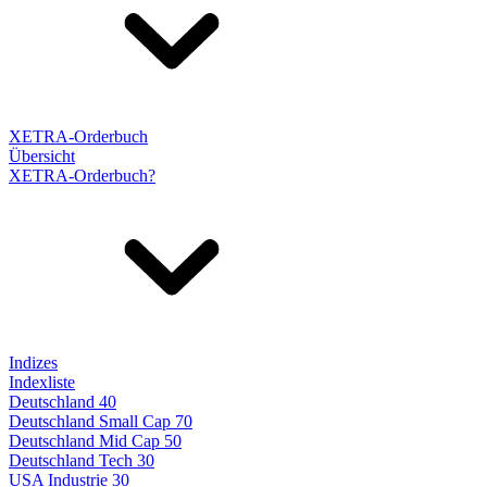
XETRA-Orderbuch
Übersicht
XETRA-Orderbuch?
Indizes
Indexliste
Deutschland 40
Deutschland Small Cap 70
Deutschland Mid Cap 50
Deutschland Tech 30
USA Industrie 30