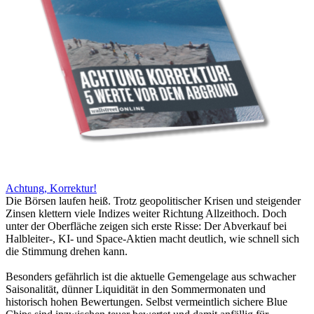
Achtung, Korrektur!
Die Börsen laufen heiß. Trotz geopolitischer Krisen und steigender
Zinsen klettern viele Indizes weiter Richtung Allzeithoch. Doch
unter der Oberfläche zeigen sich erste Risse: Der Abverkauf bei
Halbleiter-, KI- und Space-Aktien macht deutlich, wie schnell sich
die Stimmung drehen kann.
Besonders gefährlich ist die aktuelle Gemengelage aus schwacher
Saisonalität, dünner Liquidität in den Sommermonaten und
historisch hohen Bewertungen. Selbst vermeintlich sichere Blue