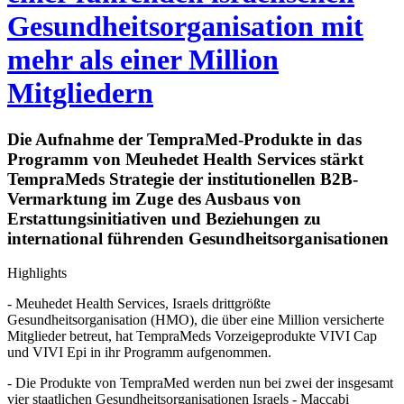
Gesundheitsorganisation mit
mehr als einer Million
Mitgliedern
Die Aufnahme der TempraMed-Produkte in das
Programm von Meuhedet Health Services stärkt
TempraMeds Strategie der institutionellen B2B-
Vermarktung im Zuge des Ausbaus von
Erstattungsinitiativen und Beziehungen zu
international führenden Gesundheitsorganisationen
Highlights
- Meuhedet Health Services, Israels drittgrößte
Gesundheitsorganisation (HMO), die über eine Million versicherte
Mitglieder betreut, hat TempraMeds Vorzeigeprodukte VIVI Cap
und VIVI Epi in ihr Programm aufgenommen.
- Die Produkte von TempraMed werden nun bei zwei der insgesamt
vier staatlichen Gesundheitsorganisationen Israels - Maccabi