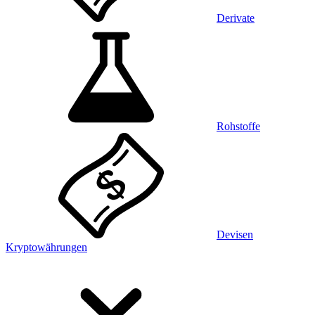
Derivate
Rohstoffe
Devisen
Kryptowährungen