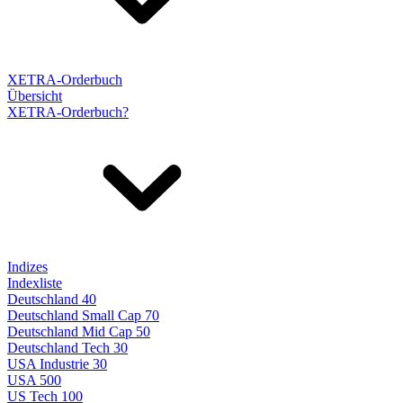
XETRA-Orderbuch
Übersicht
XETRA-Orderbuch?
Indizes
Indexliste
Deutschland 40
Deutschland Small Cap 70
Deutschland Mid Cap 50
Deutschland Tech 30
USA Industrie 30
USA 500
US Tech 100