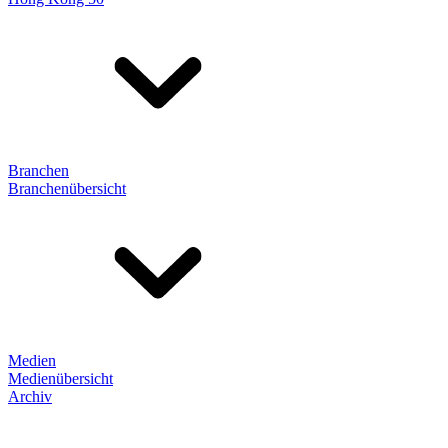
Branchen
Branchenübersicht
Medien
Medienübersicht
Archiv