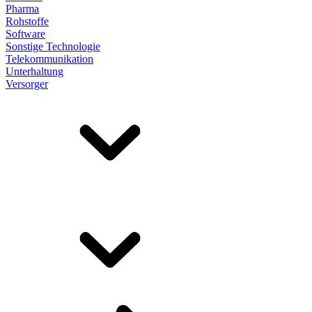
Pharma
Rohstoffe
Software
Sonstige Technologie
Telekommunikation
Unterhaltung
Versorger