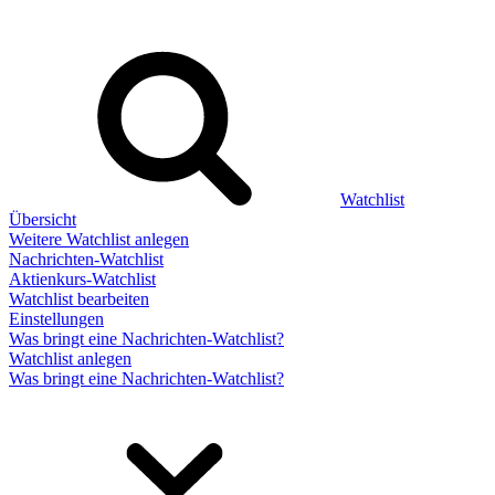
Watchlist
Übersicht
Weitere Watchlist anlegen
Nachrichten-Watchlist
Aktienkurs-Watchlist
Watchlist bearbeiten
Einstellungen
Was bringt eine Nachrichten-Watchlist?
Watchlist anlegen
Was bringt eine Nachrichten-Watchlist?