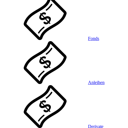
Fonds
Anleihen
Derivate