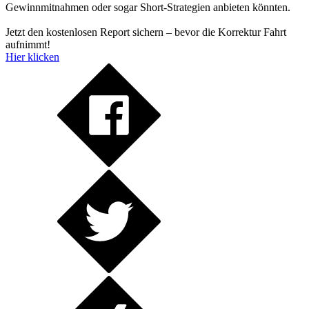
Gewinnmitnahmen oder sogar Short-Strategien anbieten könnten.
Jetzt den kostenlosen Report sichern – bevor die Korrektur Fahrt
aufnimmt!
Hier klicken