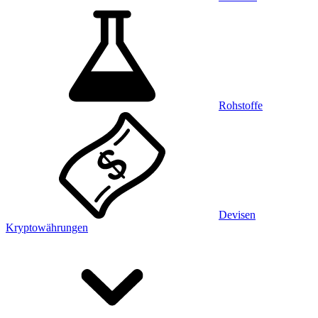
Rohstoffe
Devisen
Kryptowährungen