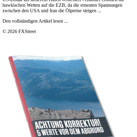
hawkischen Wetten auf die EZB, da die erneuten Spannungen
zwischen den USA und Iran die Ölpreise steigen ...
Den vollständigen Artikel lesen ...
© 2026 FXStreet