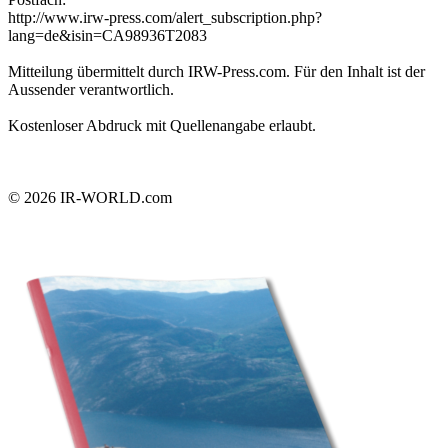
http://www.irw-press.com/alert_subscription.php?
lang=de&isin=CA98936T2083
Mitteilung übermittelt durch IRW-Press.com. Für den Inhalt ist der
Aussender verantwortlich.
Kostenloser Abdruck mit Quellenangabe erlaubt.
© 2026
IR-WORLD.com