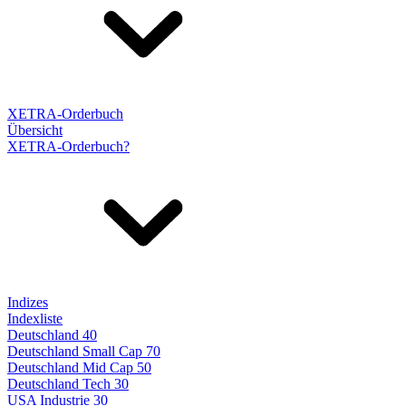
XETRA-Orderbuch
Übersicht
XETRA-Orderbuch?
Indizes
Indexliste
Deutschland 40
Deutschland Small Cap 70
Deutschland Mid Cap 50
Deutschland Tech 30
USA Industrie 30