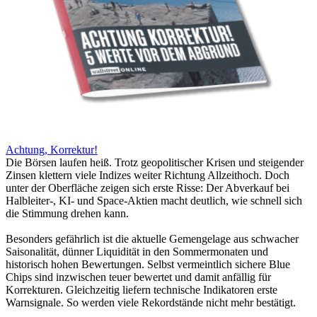
Achtung, Korrektur!
Die Börsen laufen heiß. Trotz geopolitischer Krisen und steigender
Zinsen klettern viele Indizes weiter Richtung Allzeithoch. Doch
unter der Oberfläche zeigen sich erste Risse: Der Abverkauf bei
Halbleiter-, KI- und Space-Aktien macht deutlich, wie schnell sich
die Stimmung drehen kann.
Besonders gefährlich ist die aktuelle Gemengelage aus schwacher
Saisonalität, dünner Liquidität in den Sommermonaten und
historisch hohen Bewertungen. Selbst vermeintlich sichere Blue
Chips sind inzwischen teuer bewertet und damit anfällig für
Korrekturen. Gleichzeitig liefern technische Indikatoren erste
Warnsignale. So werden viele Rekordstände nicht mehr bestätigt.