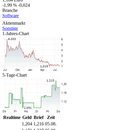
-1,99 %
-0,024
Branche
Software
Aktienmarkt
Sonstige
1-Jahres-Chart
5-Tage-Chart
Realtime
Geld
Brief
Zeit
1,204
1,216
05.08.