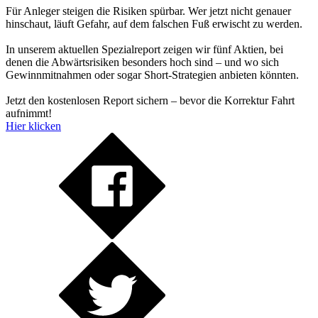
Für Anleger steigen die Risiken spürbar. Wer jetzt nicht genauer
hinschaut, läuft Gefahr, auf dem falschen Fuß erwischt zu werden.
In unserem aktuellen Spezialreport zeigen wir fünf Aktien, bei
denen die Abwärtsrisiken besonders hoch sind – und wo sich
Gewinnmitnahmen oder sogar Short-Strategien anbieten könnten.
Jetzt den kostenlosen Report sichern – bevor die Korrektur Fahrt
aufnimmt!
Hier klicken