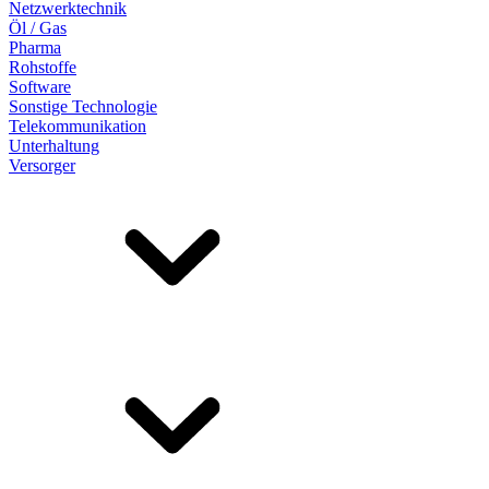
Netzwerktechnik
Öl / Gas
Pharma
Rohstoffe
Software
Sonstige Technologie
Telekommunikation
Unterhaltung
Versorger