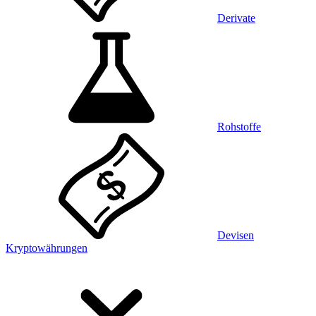
Derivate
Rohstoffe
Devisen
Kryptowährungen