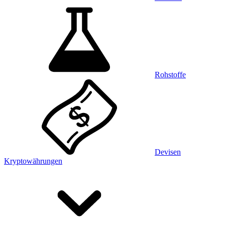
Rohstoffe
Devisen
Kryptowährungen