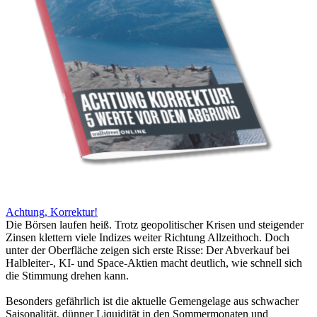
Achtung, Korrektur!
Die Börsen laufen heiß. Trotz geopolitischer Krisen und steigender
Zinsen klettern viele Indizes weiter Richtung Allzeithoch. Doch
unter der Oberfläche zeigen sich erste Risse: Der Abverkauf bei
Halbleiter-, KI- und Space-Aktien macht deutlich, wie schnell sich
die Stimmung drehen kann.
Besonders gefährlich ist die aktuelle Gemengelage aus schwacher
Saisonalität, dünner Liquidität in den Sommermonaten und