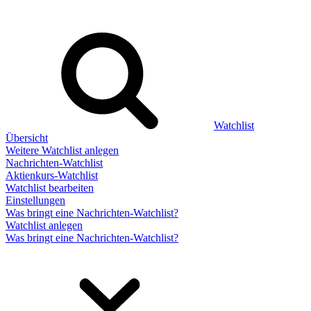
Watchlist
Übersicht
Weitere Watchlist anlegen
Nachrichten-Watchlist
Aktienkurs-Watchlist
Watchlist bearbeiten
Einstellungen
Was bringt eine Nachrichten-Watchlist?
Watchlist anlegen
Was bringt eine Nachrichten-Watchlist?