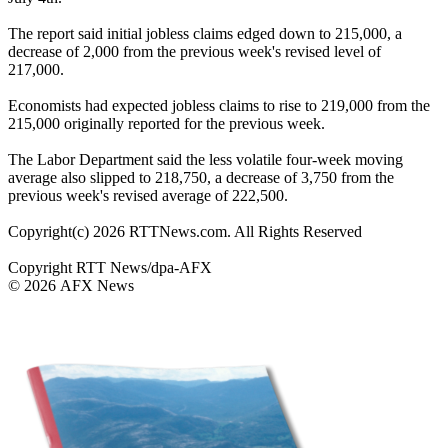
The report said initial jobless claims edged down to 215,000, a
decrease of 2,000 from the previous week's revised level of
217,000.
Economists had expected jobless claims to rise to 219,000 from the
215,000 originally reported for the previous week.
The Labor Department said the less volatile four-week moving
average also slipped to 218,750, a decrease of 3,750 from the
previous week's revised average of 222,500.
Copyright(c) 2026 RTTNews.com. All Rights Reserved
Copyright RTT News/dpa-AFX
© 2026 AFX News