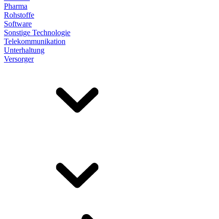
Pharma
Rohstoffe
Software
Sonstige Technologie
Telekommunikation
Unterhaltung
Versorger