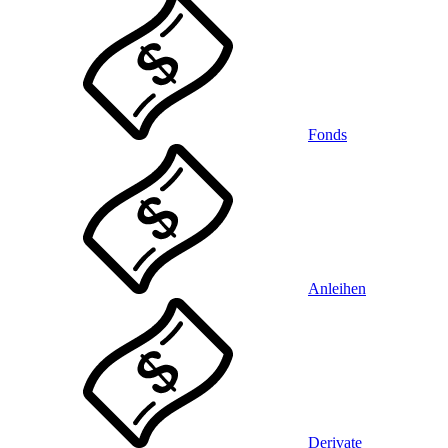
Fonds
Anleihen
Derivate