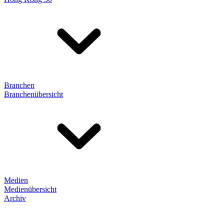
Branchen
Branchenübersicht
Medien
Medienübersicht
Archiv