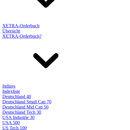
XETRA-Orderbuch
Übersicht
XETRA-Orderbuch?
Indizes
Indexliste
Deutschland 40
Deutschland Small Cap 70
Deutschland Mid Cap 50
Deutschland Tech 30
USA Industrie 30
USA 500
US Tech 100