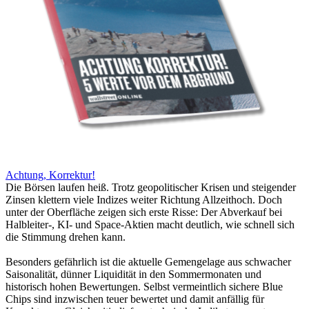
Achtung, Korrektur!
Die Börsen laufen heiß. Trotz geopolitischer Krisen und steigender
Zinsen klettern viele Indizes weiter Richtung Allzeithoch. Doch
unter der Oberfläche zeigen sich erste Risse: Der Abverkauf bei
Halbleiter-, KI- und Space-Aktien macht deutlich, wie schnell sich
die Stimmung drehen kann.
Besonders gefährlich ist die aktuelle Gemengelage aus schwacher
Saisonalität, dünner Liquidität in den Sommermonaten und
historisch hohen Bewertungen. Selbst vermeintlich sichere Blue
Chips sind inzwischen teuer bewertet und damit anfällig für