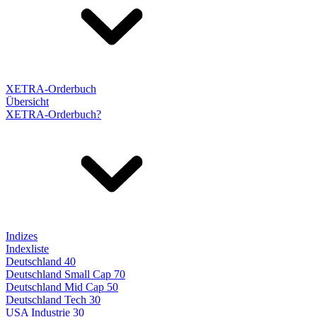
XETRA-Orderbuch
Übersicht
XETRA-Orderbuch?
Indizes
Indexliste
Deutschland 40
Deutschland Small Cap 70
Deutschland Mid Cap 50
Deutschland Tech 30
USA Industrie 30