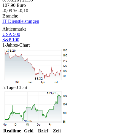
107,90
Euro
-0,09 %
-0,10
Branche
IT-Dienstleistungen
Aktienmarkt
USA 500
S&P 100
1-Jahres-Chart
5-Tage-Chart
Realtime
Geld
Brief
Zeit