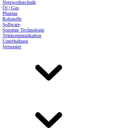
Netzwerktechnik
Öl / Gas
Pharma
Rohstoffe
Software
Sonstige Technologie
Telekommunikation
Unterhaltung
Versorger