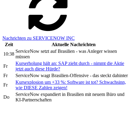
Nachrichten zu SERVICENOW INC
Zeit
Aktuelle Nachrichten
ServiceNow setzt auf Brasilien - was Anleger wissen
10:38
müssen
Kurserholung hält an: SAP zieht durch - nimmt die Aktie
Fr
jetzt auch diese Hürde?
Fr
ServiceNow wagt Brasilien-Offensive - das steckt dahinter
Kursexplosion um +33 %: Software ist tot? Schwachsinn,
Fr
wie DIESE Zahlen zeigen!
ServiceNow expandiert in Brasilien mit neuem Büro und
Do
KI-Partnerschaften