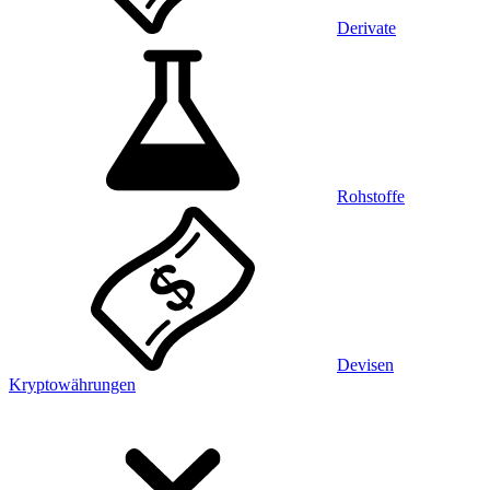
Derivate
Rohstoffe
Devisen
Kryptowährungen