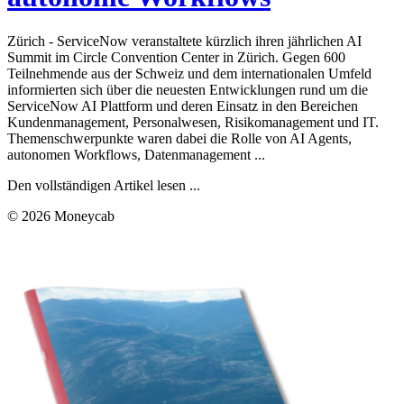
Zürich - ServiceNow veranstaltete kürzlich ihren jährlichen AI
Summit im Circle Convention Center in Zürich. Gegen 600
Teilnehmende aus der Schweiz und dem internationalen Umfeld
informierten sich über die neuesten Entwicklungen rund um die
ServiceNow AI Plattform und deren Einsatz in den Bereichen
Kundenmanagement, Personalwesen, Risikomanagement und IT.
Themenschwerpunkte waren dabei die Rolle von AI Agents,
autonomen Workflows, Datenmanagement ...
Den vollständigen Artikel lesen ...
© 2026 Moneycab