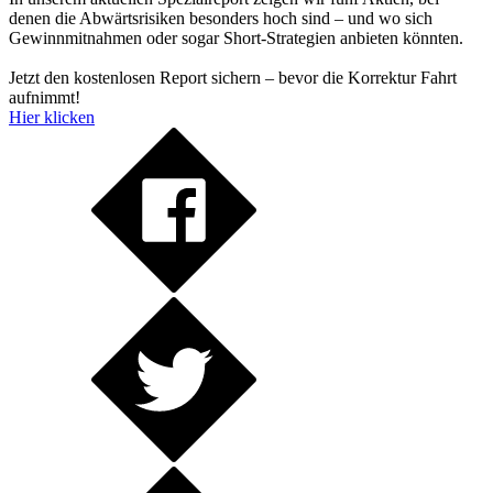
denen die Abwärtsrisiken besonders hoch sind – und wo sich
Gewinnmitnahmen oder sogar Short-Strategien anbieten könnten.
Jetzt den kostenlosen Report sichern – bevor die Korrektur Fahrt
aufnimmt!
Hier klicken