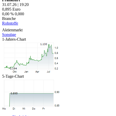
31.07.26
|
19:20
0,895
Euro
0,00 %
0,000
Branche
Rohstoffe
Aktienmarkt
Sonstige
1-Jahres-Chart
5-Tage-Chart