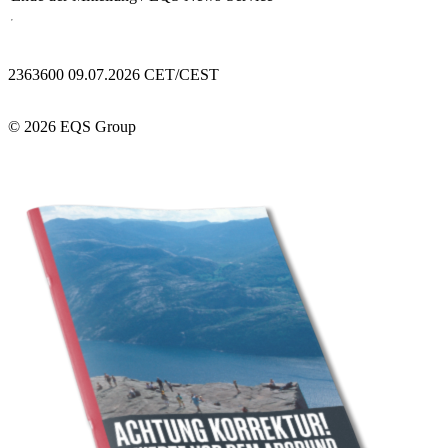
2363600 09.07.2026 CET/CEST
© 2026 EQS Group