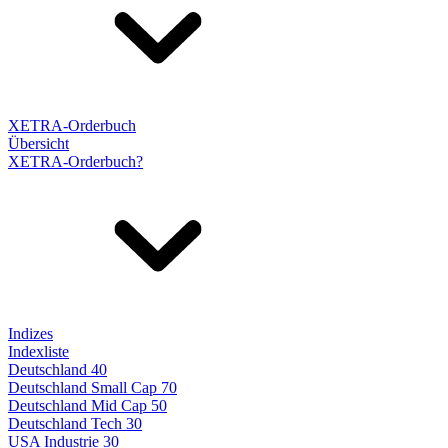
XETRA-Orderbuch
Übersicht
XETRA-Orderbuch?
Indizes
Indexliste
Deutschland 40
Deutschland Small Cap 70
Deutschland Mid Cap 50
Deutschland Tech 30
USA Industrie 30