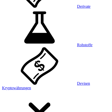
Derivate
Rohstoffe
Devisen
Kryptowährungen