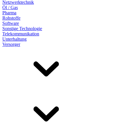
Netzwerktechnik
Öl / Gas
Pharma
Rohstoffe
Software
Sonstige Technologie
Telekommunikation
Unterhaltung
Versorger