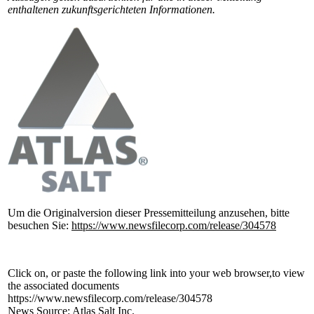
enthaltenen zukunftsgerichteten Informationen.
Um die Originalversion dieser Pressemitteilung anzusehen, bitte
besuchen Sie:
https://www.newsfilecorp.com/release/304578
Click on, or paste the following link into your web browser,to view
the associated documents
https://www.newsfilecorp.com/release/304578
News Source: Atlas Salt Inc.