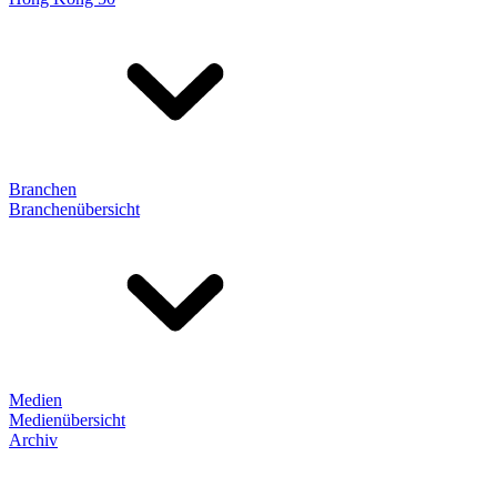
Branchen
Branchenübersicht
Medien
Medienübersicht
Archiv