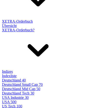
XETRA-Orderbuch
Übersicht
XETRA-Orderbuch?
Indizes
Indexliste
Deutschland 40
Deutschland Small Cap 70
Deutschland Mid Cap 50
Deutschland Tech 30
USA Industrie 30
USA 500
US Tech 100