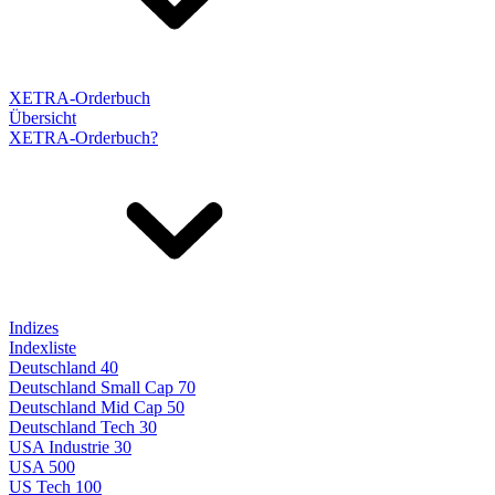
XETRA-Orderbuch
Übersicht
XETRA-Orderbuch?
Indizes
Indexliste
Deutschland 40
Deutschland Small Cap 70
Deutschland Mid Cap 50
Deutschland Tech 30
USA Industrie 30
USA 500
US Tech 100