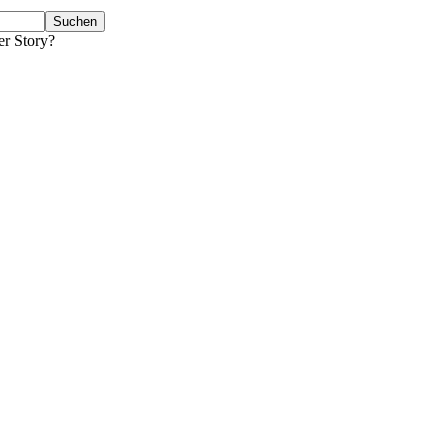
er Story?