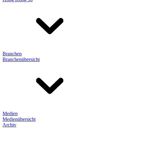
Branchen
Branchenübersicht
Medien
Medienübersicht
Archiv