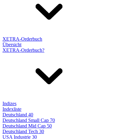
XETRA-Orderbuch
Übersicht
XETRA-Orderbuch?
Indizes
Indexliste
Deutschland 40
Deutschland Small Cap 70
Deutschland Mid Cap 50
Deutschland Tech 30
USA Industrie 30