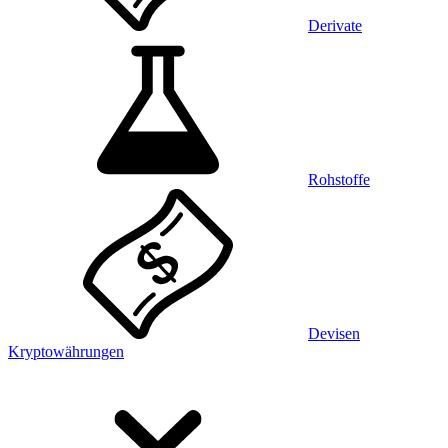
Derivate
Rohstoffe
Devisen
Kryptowährungen