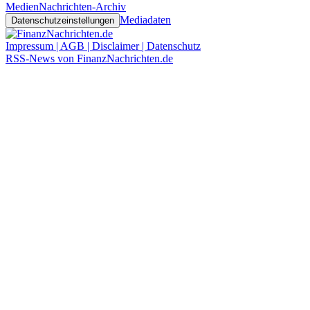
Medien
Nachrichten-Archiv
Mediadaten
Datenschutzeinstellungen
Impressum | AGB | Disclaimer | Datenschutz
RSS-News von FinanzNachrichten.de