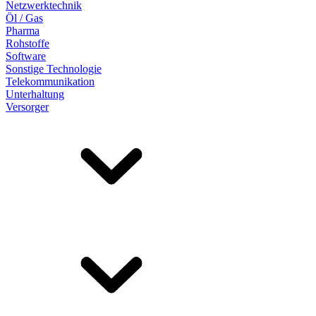
Netzwerktechnik
Öl / Gas
Pharma
Rohstoffe
Software
Sonstige Technologie
Telekommunikation
Unterhaltung
Versorger