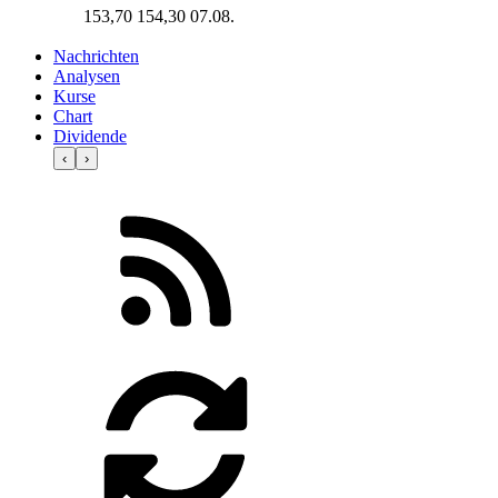
153,70
154,30
07.08.
Nachrichten
Analysen
Kurse
Chart
Dividende
‹
›