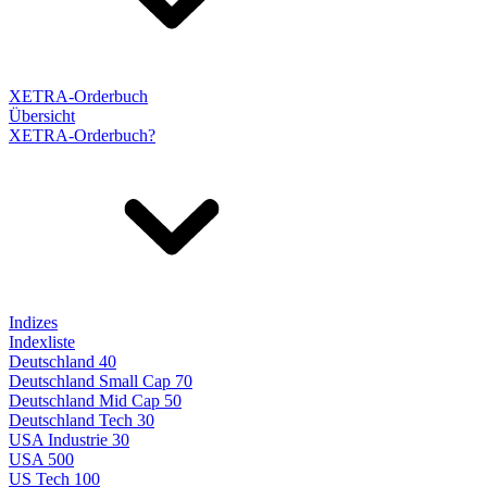
XETRA-Orderbuch
Übersicht
XETRA-Orderbuch?
Indizes
Indexliste
Deutschland 40
Deutschland Small Cap 70
Deutschland Mid Cap 50
Deutschland Tech 30
USA Industrie 30
USA 500
US Tech 100