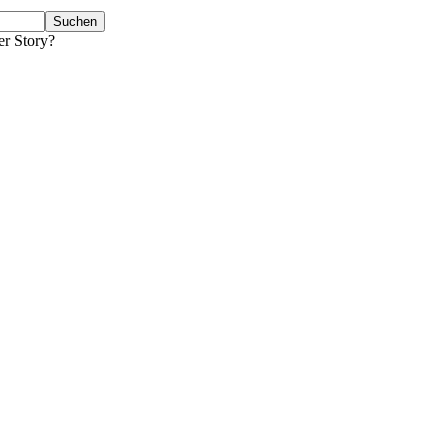
er Story?