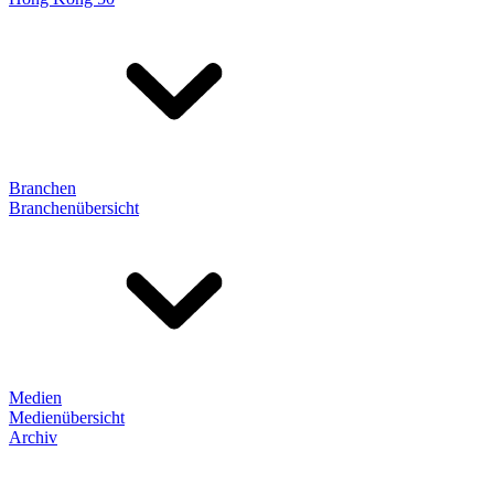
Branchen
Branchenübersicht
Medien
Medienübersicht
Archiv