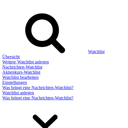
Watchlist
Übersicht
Weitere Watchlist anlegen
Nachrichten-Watchlist
Aktienkurs-Watchlist
Watchlist bearbeiten
Einstellungen
Was bringt eine Nachrichten-Watchlist?
Watchlist anlegen
Was bringt eine Nachrichten-Watchlist?