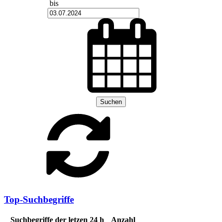
bis
Suchen
Top-Suchbegriffe
Suchbegriffe der letzen 24 h
Anzahl