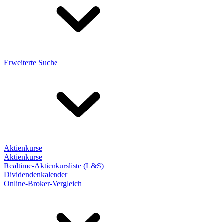
Erweiterte Suche
Aktienkurse
Aktienkurse
Realtime-Aktienkursliste (L&S)
Dividendenkalender
Online-Broker-Vergleich