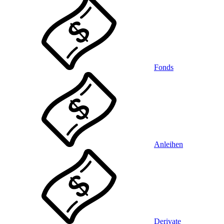
Fonds
Anleihen
Derivate