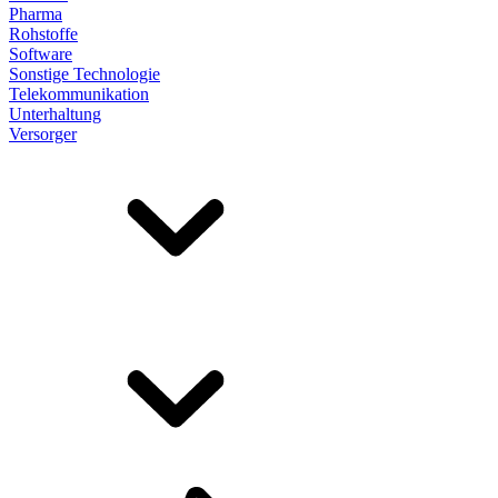
Pharma
Rohstoffe
Software
Sonstige Technologie
Telekommunikation
Unterhaltung
Versorger