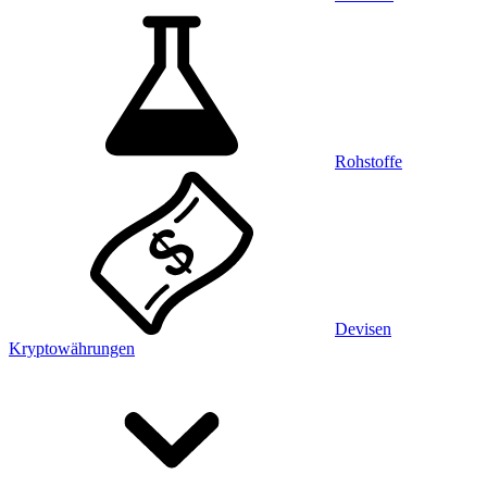
Rohstoffe
Devisen
Kryptowährungen