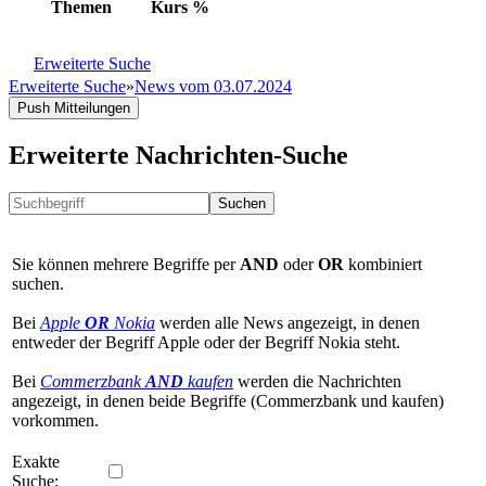
Themen
Kurs
%
Erweiterte Suche
Erweiterte Suche
»
News vom 03.07.2024
Push Mitteilungen
Erweiterte Nachrichten-Suche
Suchen
Sie können mehrere Begriffe per
AND
oder
OR
kombiniert
suchen.
Bei
Apple
OR
Nokia
werden alle News angezeigt, in denen
entweder der Begriff Apple oder der Begriff Nokia steht.
Bei
Commerzbank
AND
kaufen
werden die Nachrichten
angezeigt, in denen beide Begriffe (Commerzbank und kaufen)
vorkommen.
Exakte
Suche: