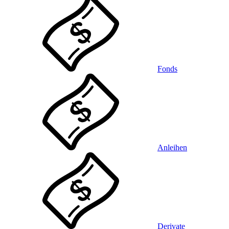
Fonds
Anleihen
Derivate