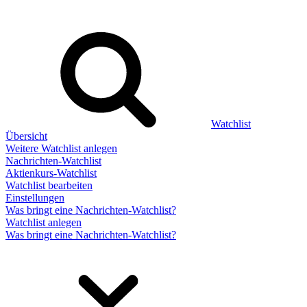
Watchlist
Übersicht
Weitere Watchlist anlegen
Nachrichten-Watchlist
Aktienkurs-Watchlist
Watchlist bearbeiten
Einstellungen
Was bringt eine Nachrichten-Watchlist?
Watchlist anlegen
Was bringt eine Nachrichten-Watchlist?