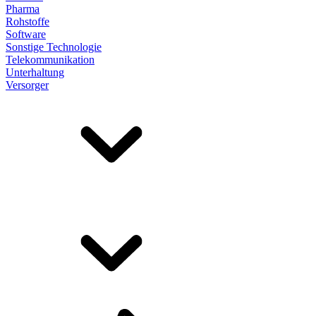
Pharma
Rohstoffe
Software
Sonstige Technologie
Telekommunikation
Unterhaltung
Versorger