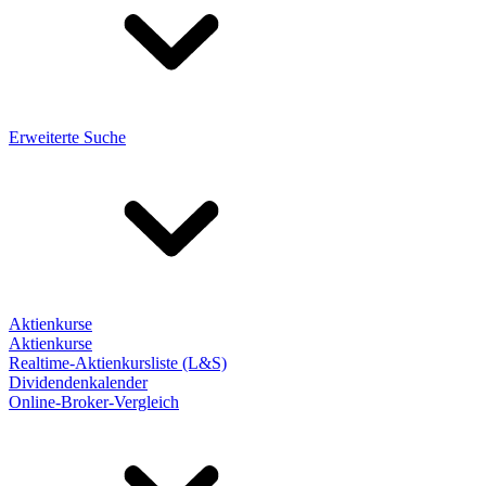
Erweiterte Suche
Aktienkurse
Aktienkurse
Realtime-Aktienkursliste (L&S)
Dividendenkalender
Online-Broker-Vergleich