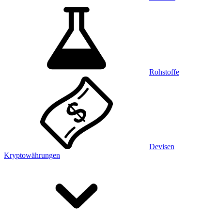
Rohstoffe
Devisen
Kryptowährungen