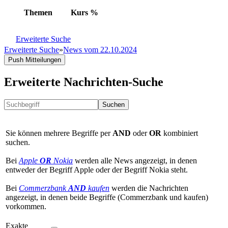
Themen
Kurs
%
Erweiterte Suche
Erweiterte Suche
»
News vom 22.10.2024
Push Mitteilungen
Erweiterte Nachrichten-Suche
Suchen
Sie können mehrere Begriffe per
AND
oder
OR
kombiniert
suchen.
Bei
Apple
OR
Nokia
werden alle News angezeigt, in denen
entweder der Begriff Apple oder der Begriff Nokia steht.
Bei
Commerzbank
AND
kaufen
werden die Nachrichten
angezeigt, in denen beide Begriffe (Commerzbank und kaufen)
vorkommen.
Exakte