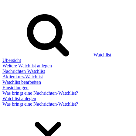
Watchlist
Übersicht
Weitere Watchlist anlegen
Nachrichten-Watchlist
Aktienkurs-Watchlist
Watchlist bearbeiten
Einstellungen
Was bringt eine Nachrichten-Watchlist?
Watchlist anlegen
Was bringt eine Nachrichten-Watchlist?