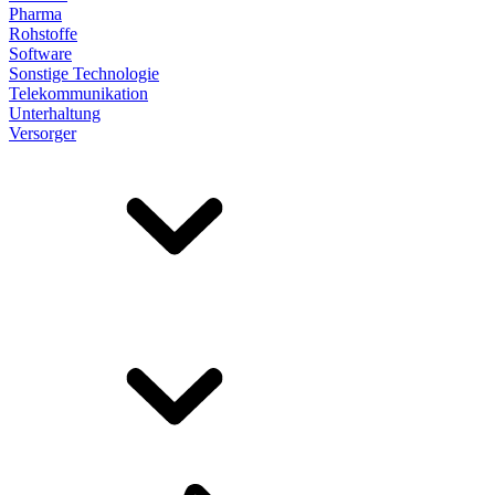
Pharma
Rohstoffe
Software
Sonstige Technologie
Telekommunikation
Unterhaltung
Versorger