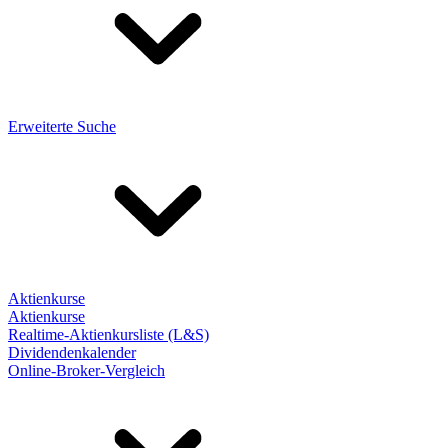
Erweiterte Suche
Aktienkurse
Aktienkurse
Realtime-Aktienkursliste (L&S)
Dividendenkalender
Online-Broker-Vergleich