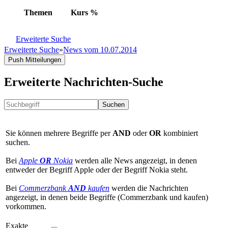
Themen
Kurs
%
Erweiterte Suche
Erweiterte Suche
»
News vom 10.07.2014
Push Mitteilungen
Erweiterte Nachrichten-Suche
Suchen
Sie können mehrere Begriffe per
AND
oder
OR
kombiniert
suchen.
Bei
Apple
OR
Nokia
werden alle News angezeigt, in denen
entweder der Begriff Apple oder der Begriff Nokia steht.
Bei
Commerzbank
AND
kaufen
werden die Nachrichten
angezeigt, in denen beide Begriffe (Commerzbank und kaufen)
vorkommen.
Exakte