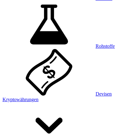
Rohstoffe
Devisen
Kryptowährungen