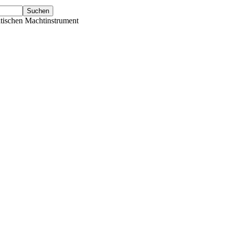
tischen Machtinstrument