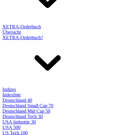
XETRA-Orderbuch
Übersicht
XETRA-Orderbuch?
Indizes
Indexliste
Deutschland 40
Deutschland Small Cap 70
Deutschland Mid Cap 50
Deutschland Tech 30
USA Industrie 30
USA 500
US Tech 100