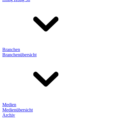
Branchen
Branchenübersicht
Medien
Medienübersicht
Archiv