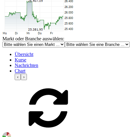
Markt oder Branche auswählen:
Übersicht
Kurse
Nachrichten
Chart
‹
›