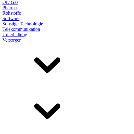
Öl / Gas
Pharma
Rohstoffe
Software
Sonstige Technologie
Telekommunikation
Unterhaltung
Versorger