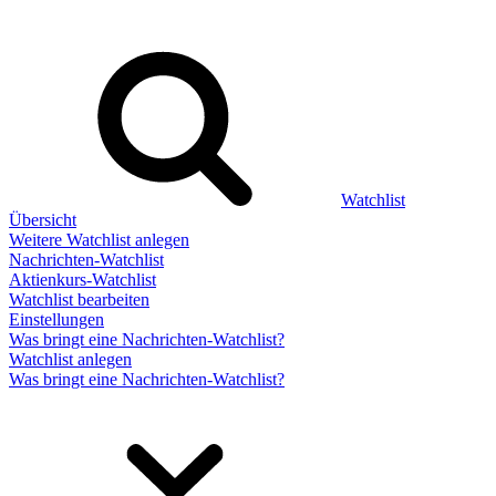
Watchlist
Übersicht
Weitere Watchlist anlegen
Nachrichten-Watchlist
Aktienkurs-Watchlist
Watchlist bearbeiten
Einstellungen
Was bringt eine Nachrichten-Watchlist?
Watchlist anlegen
Was bringt eine Nachrichten-Watchlist?