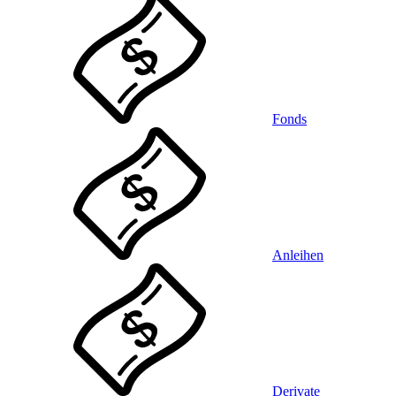
Fonds
Anleihen
Derivate