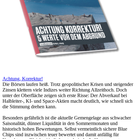
Achtung, Korrektur!
Die Börsen laufen heiß. Trotz geopolitischer Krisen und steigender
Zinsen klettern viele Indizes weiter Richtung Allzeithoch. Doch
unter der Oberfläche zeigen sich erste Risse: Der Abverkauf bei
Halbleiter-, KI- und Space-Aktien macht deutlich, wie schnell sich
die Stimmung drehen kann.
Besonders gefährlich ist die aktuelle Gemengelage aus schwacher
Saisonalität, dünner Liquidität in den Sommermonaten und
historisch hohen Bewertungen. Selbst vermeintlich sichere Blue
Chips sind inzwischen teuer bewertet und damit anfällig für