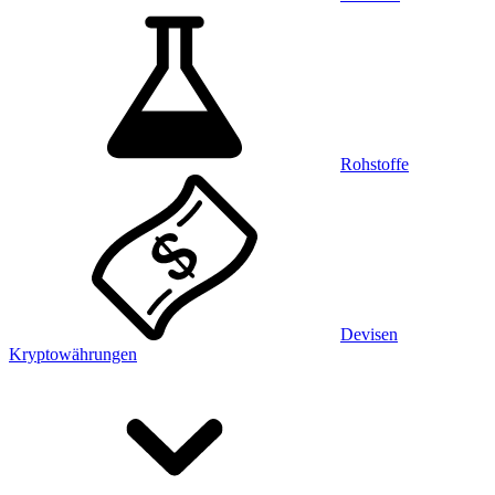
Rohstoffe
Devisen
Kryptowährungen