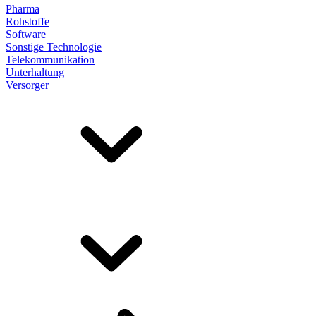
Pharma
Rohstoffe
Software
Sonstige Technologie
Telekommunikation
Unterhaltung
Versorger