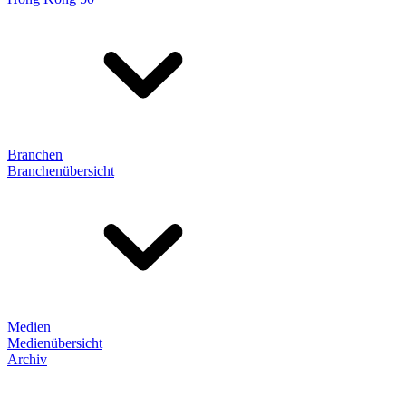
Branchen
Branchenübersicht
Medien
Medienübersicht
Archiv