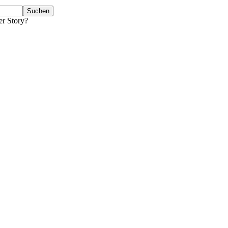
er Story?