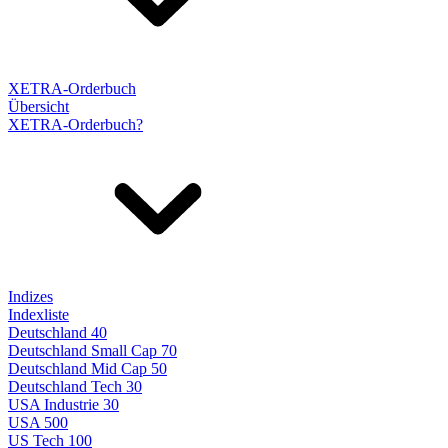
XETRA-Orderbuch
Übersicht
XETRA-Orderbuch?
Indizes
Indexliste
Deutschland 40
Deutschland Small Cap 70
Deutschland Mid Cap 50
Deutschland Tech 30
USA Industrie 30
USA 500
US Tech 100