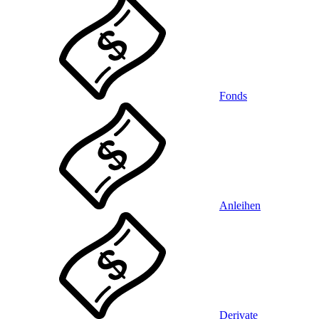
Fonds
Anleihen
Derivate