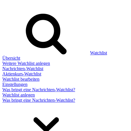
Watchlist
Übersicht
Weitere Watchlist anlegen
Nachrichten-Watchlist
Aktienkurs-Watchlist
Watchlist bearbeiten
Einstellungen
Was bringt eine Nachrichten-Watchlist?
Watchlist anlegen
Was bringt eine Nachrichten-Watchlist?