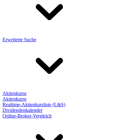
Erweiterte Suche
Aktienkurse
Aktienkurse
Realtime-Aktienkursliste (L&S)
Dividendenkalender
Online-Broker-Vergleich