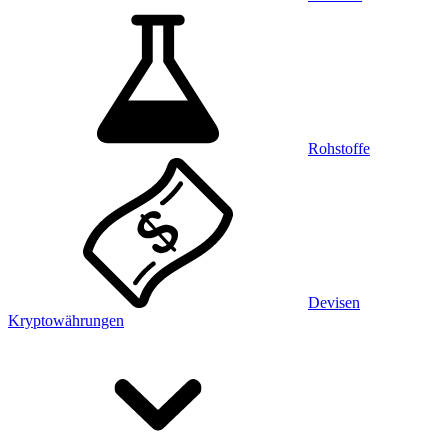
Rohstoffe
Devisen
Kryptowährungen