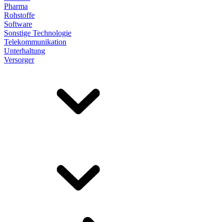
Pharma
Rohstoffe
Software
Sonstige Technologie
Telekommunikation
Unterhaltung
Versorger