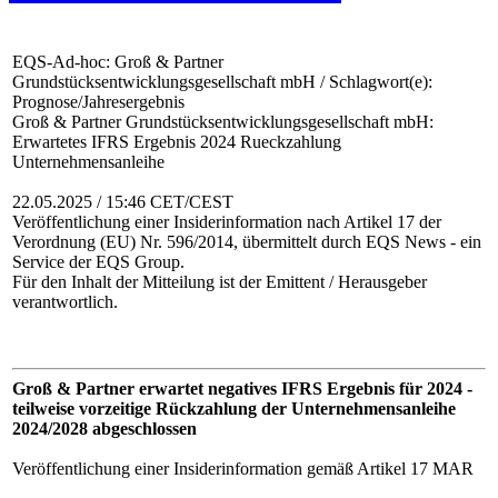
EQS-Ad-hoc: Groß & Partner
Grundstücksentwicklungsgesellschaft mbH / Schlagwort(e):
Prognose/Jahresergebnis
Groß & Partner Grundstücksentwicklungsgesellschaft mbH:
Erwartetes IFRS Ergebnis 2024 Rueckzahlung
Unternehmensanleihe
22.05.2025 / 15:46 CET/CEST
Veröffentlichung einer Insiderinformation nach Artikel 17 der
Verordnung (EU) Nr. 596/2014, übermittelt durch EQS News - ein
Service der EQS Group.
Für den Inhalt der Mitteilung ist der Emittent / Herausgeber
verantwortlich.
Groß & Partner erwartet negatives IFRS Ergebnis für 2024 -
teilweise vorzeitige Rückzahlung der Unternehmensanleihe
2024/2028 abgeschlossen
Veröffentlichung einer Insiderinformation gemäß Artikel 17 MAR