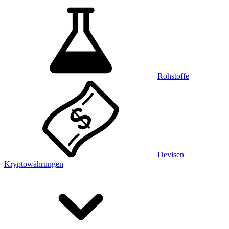
Rohstoffe
Devisen
Kryptowährungen