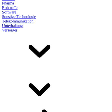
Pharma
Rohstoffe
Software
Sonstige Technologie
Telekommunikation
Unterhaltung
Versorger