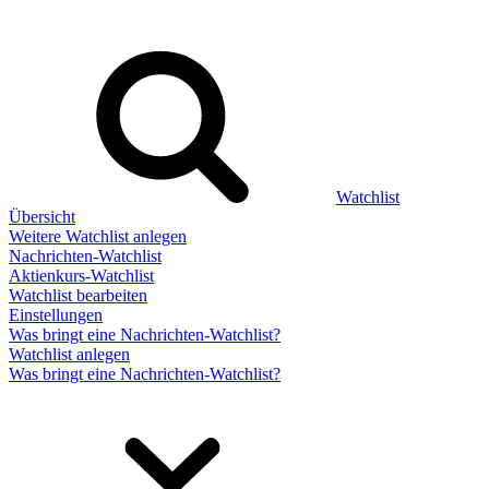
Watchlist
Übersicht
Weitere Watchlist anlegen
Nachrichten-Watchlist
Aktienkurs-Watchlist
Watchlist bearbeiten
Einstellungen
Was bringt eine Nachrichten-Watchlist?
Watchlist anlegen
Was bringt eine Nachrichten-Watchlist?