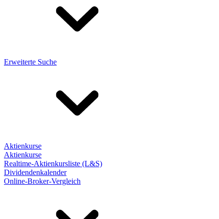
Erweiterte Suche
Aktienkurse
Aktienkurse
Realtime-Aktienkursliste (L&S)
Dividendenkalender
Online-Broker-Vergleich