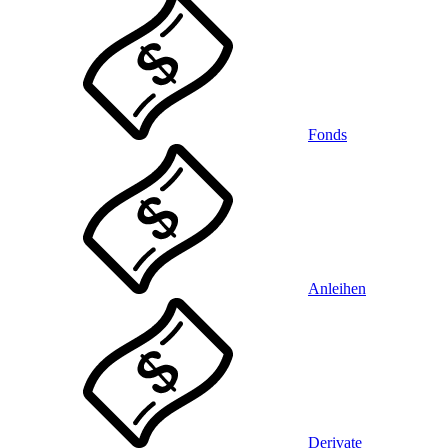
Fonds
Anleihen
Derivate