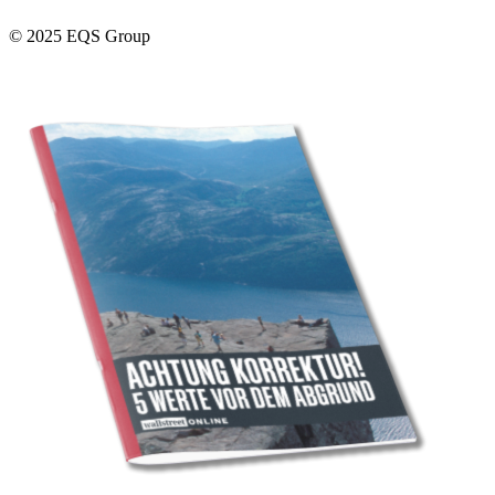
© 2025 EQS Group