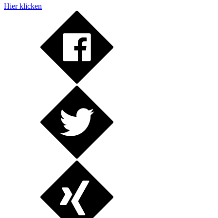
Hier klicken