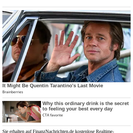
Sie erhalten auf FinanzNachrichten.de kostenlose Realtime-