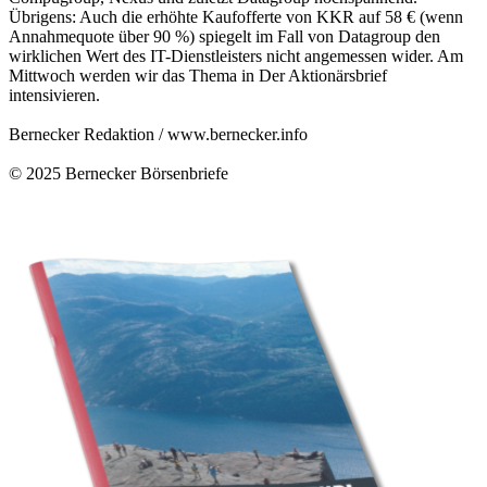
Übrigens: Auch die erhöhte Kaufofferte von KKR auf 58 € (wenn
Annahmequote über 90 %) spiegelt im Fall von Datagroup den
wirklichen Wert des IT-Dienstleisters nicht angemessen wider. Am
Mittwoch werden wir das Thema in Der Aktionärsbrief
intensivieren.
Bernecker Redaktion /
www.bernecker.info
© 2025
Bernecker Börsenbriefe