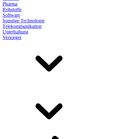
Pharma
Rohstoffe
Software
Sonstige Technologie
Telekommunikation
Unterhaltung
Versorger