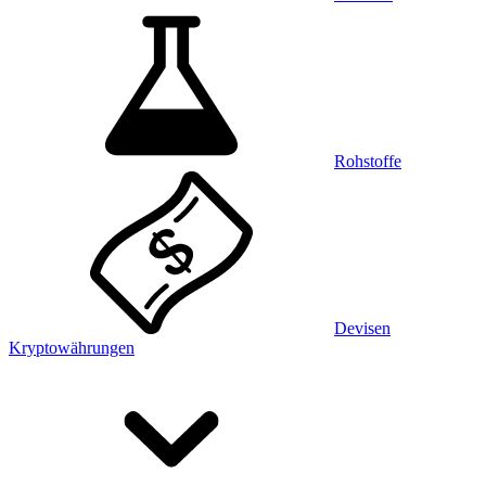
Rohstoffe
Devisen
Kryptowährungen