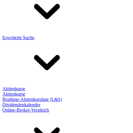
Erweiterte Suche
Aktienkurse
Aktienkurse
Realtime-Aktienkursliste (L&S)
Dividendenkalender
Online-Broker-Vergleich