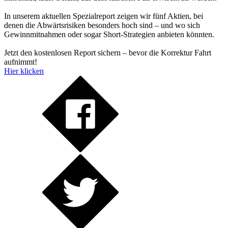
In unserem aktuellen Spezialreport zeigen wir fünf Aktien, bei
denen die Abwärtsrisiken besonders hoch sind – und wo sich
Gewinnmitnahmen oder sogar Short-Strategien anbieten könnten.
Jetzt den kostenlosen Report sichern – bevor die Korrektur Fahrt
aufnimmt!
Hier klicken