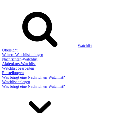
Watchlist
Übersicht
Weitere Watchlist anlegen
Nachrichten-Watchlist
Aktienkurs-Watchlist
Watchlist bearbeiten
Einstellungen
Was bringt eine Nachrichten-Watchlist?
Watchlist anlegen
Was bringt eine Nachrichten-Watchlist?