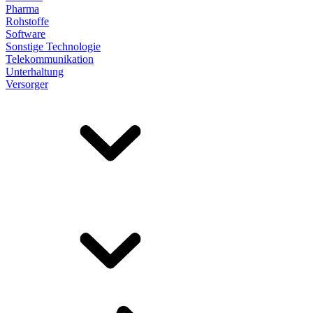
Pharma
Rohstoffe
Software
Sonstige Technologie
Telekommunikation
Unterhaltung
Versorger