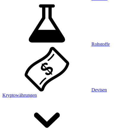
Rohstoffe
Devisen
Kryptowährungen