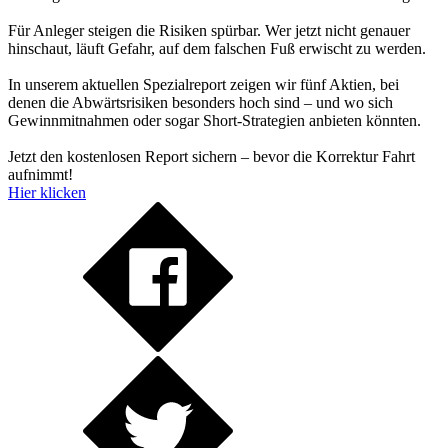
Für Anleger steigen die Risiken spürbar. Wer jetzt nicht genauer
hinschaut, läuft Gefahr, auf dem falschen Fuß erwischt zu werden.
In unserem aktuellen Spezialreport zeigen wir fünf Aktien, bei
denen die Abwärtsrisiken besonders hoch sind – und wo sich
Gewinnmitnahmen oder sogar Short-Strategien anbieten könnten.
Jetzt den kostenlosen Report sichern – bevor die Korrektur Fahrt
aufnimmt!
Hier klicken