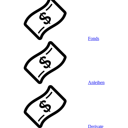
Fonds
Anleihen
Derivate