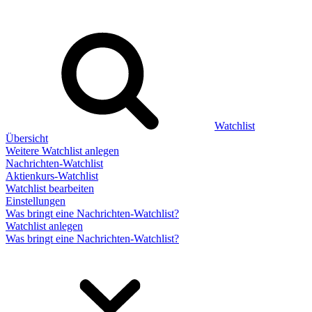
Watchlist
Übersicht
Weitere Watchlist anlegen
Nachrichten-Watchlist
Aktienkurs-Watchlist
Watchlist bearbeiten
Einstellungen
Was bringt eine Nachrichten-Watchlist?
Watchlist anlegen
Was bringt eine Nachrichten-Watchlist?