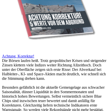
Achtung, Korrektur!
Die Börsen laufen heiß. Trotz geopolitischer Krisen und steigender
Zinsen klettern viele Indizes weiter Richtung Allzeithoch. Doch
unter der Oberfläche zeigen sich erste Risse: Der Abverkauf bei
Halbleiter-, KI- und Space-Aktien macht deutlich, wie schnell sich
die Stimmung drehen kann.
Besonders gefährlich ist die aktuelle Gemengelage aus schwacher
Saisonalität, dünner Liquidität in den Sommermonaten und
historisch hohen Bewertungen. Selbst vermeintlich sichere Blue
Chips sind inzwischen teuer bewertet und damit anfällig für
Korrekturen. Gleichzeitig liefern technische Indikatoren erste
Warnsignale. So werden viele Rekordstände nicht mehr bestätigt.