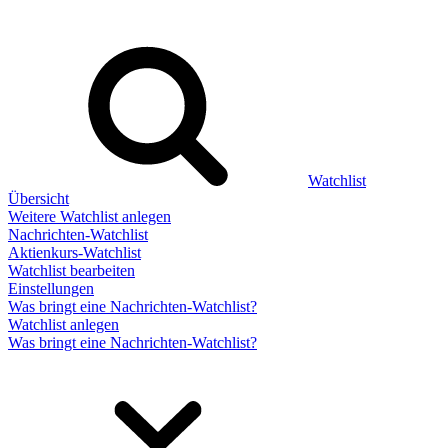
Watchlist
Übersicht
Weitere Watchlist anlegen
Nachrichten-Watchlist
Aktienkurs-Watchlist
Watchlist bearbeiten
Einstellungen
Was bringt eine Nachrichten-Watchlist?
Watchlist anlegen
Was bringt eine Nachrichten-Watchlist?