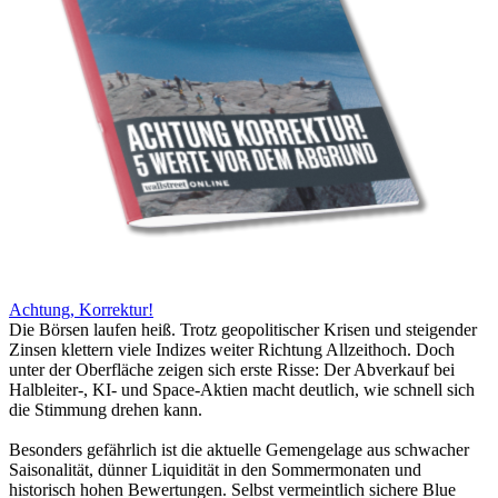
Achtung, Korrektur!
Die Börsen laufen heiß. Trotz geopolitischer Krisen und steigender
Zinsen klettern viele Indizes weiter Richtung Allzeithoch. Doch
unter der Oberfläche zeigen sich erste Risse: Der Abverkauf bei
Halbleiter-, KI- und Space-Aktien macht deutlich, wie schnell sich
die Stimmung drehen kann.
Besonders gefährlich ist die aktuelle Gemengelage aus schwacher
Saisonalität, dünner Liquidität in den Sommermonaten und
historisch hohen Bewertungen. Selbst vermeintlich sichere Blue