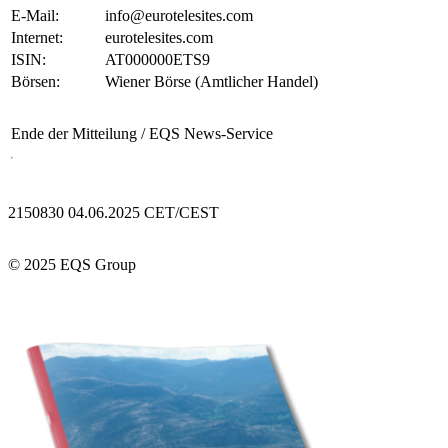
E-Mail:
info@eurotelesites.com
Internet:
eurotelesites.com
ISIN:
AT000000ETS9
Börsen:
Wiener Börse (Amtlicher Handel)
Ende der Mitteilung
/ EQS News-Service
2150830 04.06.2025 CET/CEST
© 2025 EQS Group