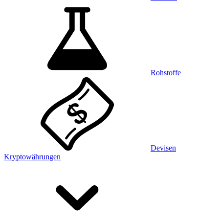
Rohstoffe
Devisen
Kryptowährungen