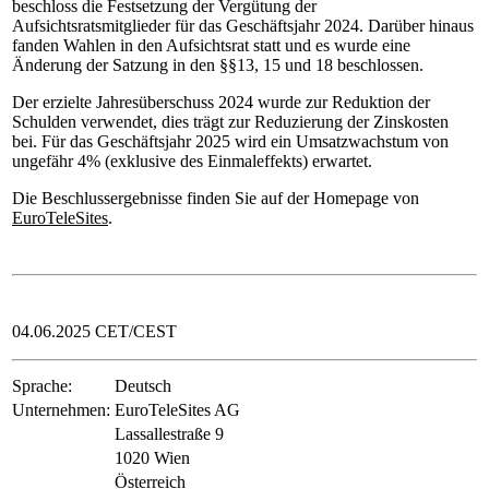
beschloss die Festsetzung der Vergütung der
Aufsichtsratsmitglieder für das Geschäftsjahr 2024. Darüber hinaus
fanden Wahlen in den Aufsichtsrat statt und es wurde eine
Änderung der Satzung in den §§13, 15 und 18 beschlossen.
Der erzielte Jahresüberschuss 2024 wurde zur Reduktion der
Schulden verwendet, dies trägt zur Reduzierung der Zinskosten
bei. Für das Geschäftsjahr 2025 wird ein Umsatzwachstum von
ungefähr 4% (exklusive des Einmaleffekts) erwartet.
Die Beschlussergebnisse finden Sie auf der Homepage von
EuroTeleSites
.
04.06.2025 CET/CEST
Sprache:
Deutsch
Unternehmen:
EuroTeleSites AG
Lassallestraße 9
1020 Wien
Österreich