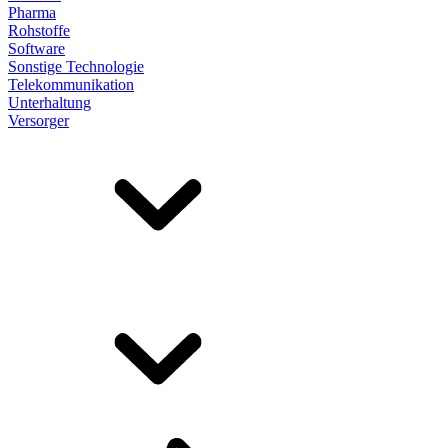
Pharma
Rohstoffe
Software
Sonstige Technologie
Telekommunikation
Unterhaltung
Versorger