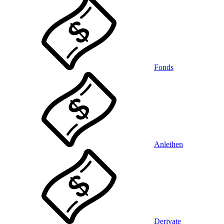
Fonds
Anleihen
Derivate