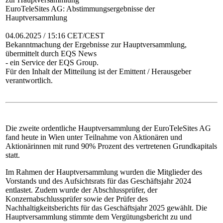
EuroTeleSites AG: Abstimmungsergebnisse der
Hauptversammlung
04.06.2025 / 15:16 CET/CEST
Bekanntmachung der Ergebnisse zur Hauptversammlung,
übermittelt durch EQS News
- ein Service der EQS Group.
Für den Inhalt der Mitteilung ist der Emittent / Herausgeber
verantwortlich.
Die zweite ordentliche Hauptversammlung der EuroTeleSites AG
fand heute in Wien unter Teilnahme von Aktionären und
Aktionärinnen mit rund 90% Prozent des vertretenen Grundkapitals
statt.
Im Rahmen der Hauptversammlung wurden die Mitglieder des
Vorstands und des Aufsichtsrats für das Geschäftsjahr 2024
entlastet. Zudem wurde der Abschlussprüfer, der
Konzernabschlussprüfer sowie der Prüfer des
Nachhaltigkeitsberichts für das Geschäftsjahr 2025 gewählt. Die
Hauptversammlung stimmte dem Vergütungsbericht zu und