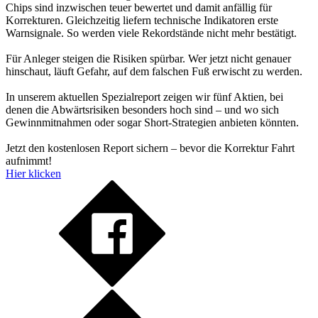
Chips sind inzwischen teuer bewertet und damit anfällig für
Korrekturen. Gleichzeitig liefern technische Indikatoren erste
Warnsignale. So werden viele Rekordstände nicht mehr bestätigt.
Für Anleger steigen die Risiken spürbar. Wer jetzt nicht genauer
hinschaut, läuft Gefahr, auf dem falschen Fuß erwischt zu werden.
In unserem aktuellen Spezialreport zeigen wir fünf Aktien, bei
denen die Abwärtsrisiken besonders hoch sind – und wo sich
Gewinnmitnahmen oder sogar Short-Strategien anbieten könnten.
Jetzt den kostenlosen Report sichern – bevor die Korrektur Fahrt
aufnimmt!
Hier klicken