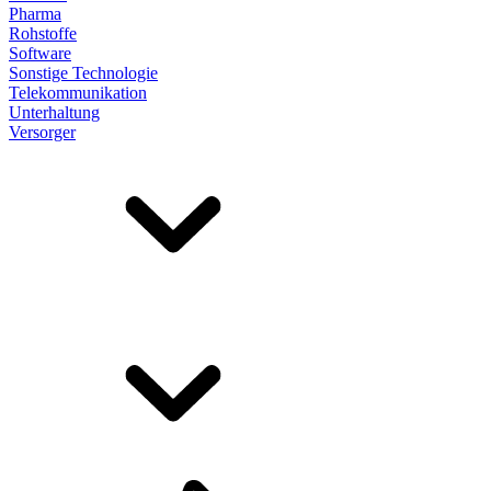
Pharma
Rohstoffe
Software
Sonstige Technologie
Telekommunikation
Unterhaltung
Versorger