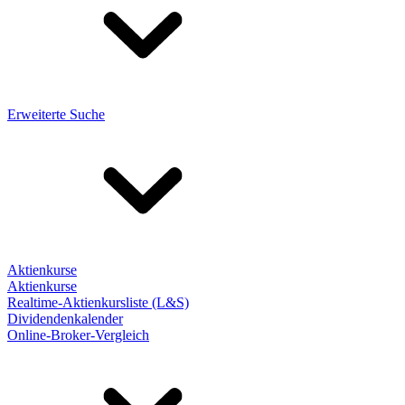
Erweiterte Suche
Aktienkurse
Aktienkurse
Realtime-Aktienkursliste (L&S)
Dividendenkalender
Online-Broker-Vergleich