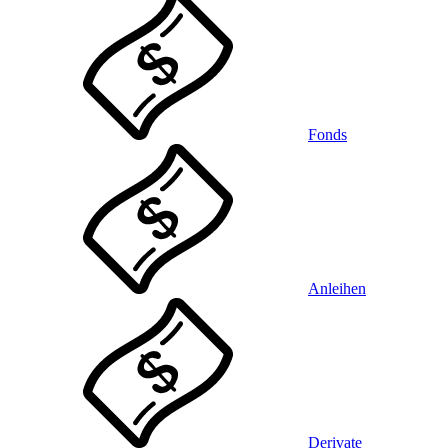
Fonds
Anleihen
Derivate