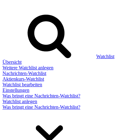
Watchlist
Übersicht
Weitere Watchlist anlegen
Nachrichten-Watchlist
Aktienkurs-Watchlist
Watchlist bearbeiten
Einstellungen
Was bringt eine Nachrichten-Watchlist?
Watchlist anlegen
Was bringt eine Nachrichten-Watchlist?