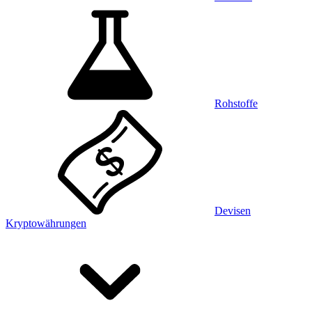
Rohstoffe
Devisen
Kryptowährungen