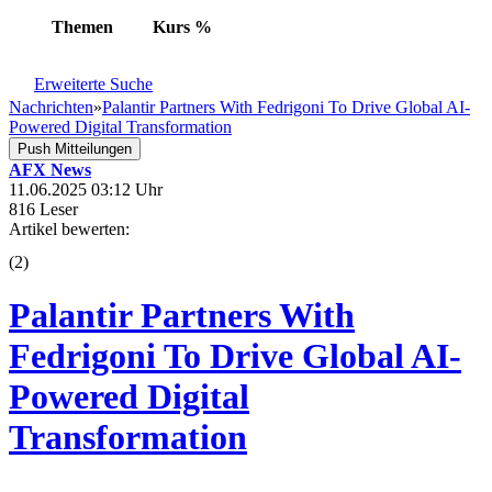
Themen
Kurs
%
Erweiterte Suche
Nachrichten
»
Palantir Partners With Fedrigoni To Drive Global AI-
Powered Digital Transformation
Push Mitteilungen
AFX News
11.06.2025 03:12 Uhr
816 Leser
Artikel bewerten:
(
2
)
Palantir Partners With
Fedrigoni To Drive Global AI-
Powered Digital
Transformation