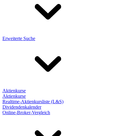
Erweiterte Suche
Aktienkurse
Aktienkurse
Realtime-Aktienkursliste (L&S)
Dividendenkalender
Online-Broker-Vergleich