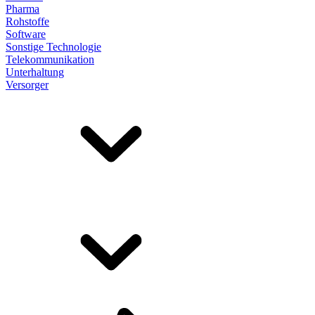
Pharma
Rohstoffe
Software
Sonstige Technologie
Telekommunikation
Unterhaltung
Versorger