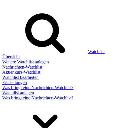
Watchlist
Übersicht
Weitere Watchlist anlegen
Nachrichten-Watchlist
Aktienkurs-Watchlist
Watchlist bearbeiten
Einstellungen
Was bringt eine Nachrichten-Watchlist?
Watchlist anlegen
Was bringt eine Nachrichten-Watchlist?