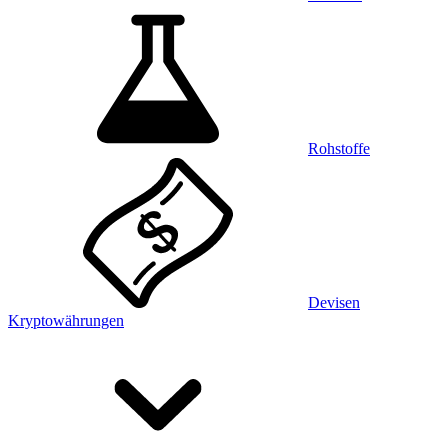
Rohstoffe
Devisen
Kryptowährungen