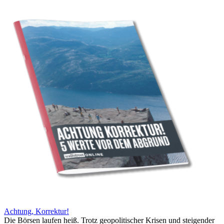
Achtung, Korrektur!
Die Börsen laufen heiß. Trotz geopolitischer Krisen und steigender